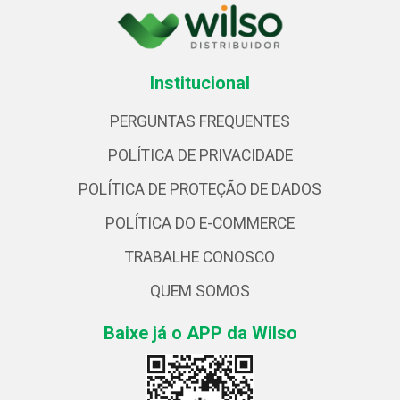
Institucional
PERGUNTAS FREQUENTES
POLÍTICA DE PRIVACIDADE
POLÍTICA DE PROTEÇÃO DE DADOS
POLÍTICA DO E-COMMERCE
TRABALHE CONOSCO
QUEM SOMOS
Baixe já o APP da Wilso