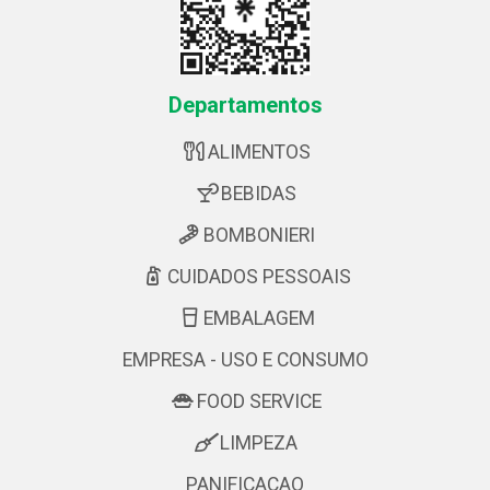
Departamentos
ALIMENTOS
BEBIDAS
BOMBONIERI
CUIDADOS PESSOAIS
EMBALAGEM
EMPRESA - USO E CONSUMO
FOOD SERVICE
LIMPEZA
PANIFICACAO