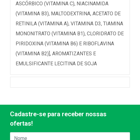
ASCÓRBICO (VITAMINA C), NIACINAMIDA
(VITAMINA B3), MALTODEXTRINA, ACETATO DE
RETINILA (VITAMINA A), VITAMINA D3, TIAMINA
MONONITRATO (VITAMINA B1), CLORIDRATO DE
PIRIDOXINA (VITAMINA B6) E RIBOFLAVINA
(VITAMINA B2)], AROMATIZANTES E
EMULSIFICANTE LECITINA DE SOJA
Cadastre-se para receber nossas
ofertas!