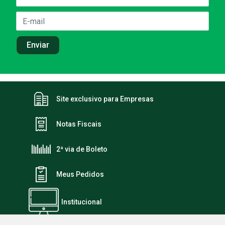
Site exclusivo para Empresas
Notas Fiscais
2ª via de Boleto
Meus Pedidos
Institucional