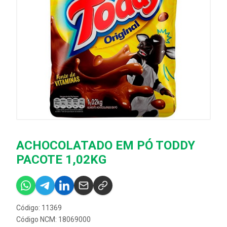
ACHOCOLATADO EM PÓ TODDY
PACOTE 1,02KG
Código: 11369
Código NCM: 18069000