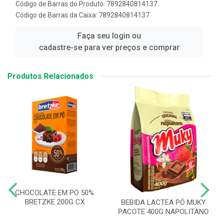
Código de Barras do Produto: 7892840814137
Código de Barras da Caixa: 7892840814137
Faça seu login ou
cadastre-se para ver preços e comprar
Produtos Relacionados
CHOCOLATE EM PO 50%
BRETZKE 200G CX
BEBIDA LACTEA PÓ MUKY
PACOTE 400G NAPOLITANO