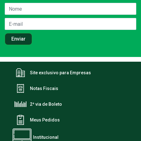
Site exclusivo para Empresas
Notas Fiscais
2ª via de Boleto
Meus Pedidos
Institucional