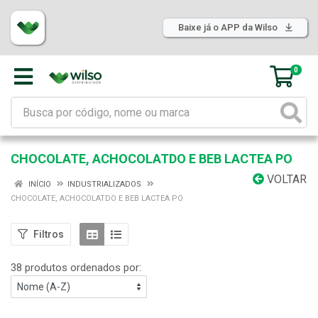
Baixe já o APP da Wilso
0
CHOCOLATE, ACHOCOLATDO E BEB LACTEA PO
VOLTAR
INÍCIO
INDUSTRIALIZADOS
CHOCOLATE, ACHOCOLATDO E BEB LACTEA PO
Filtros
38 produtos ordenados por: