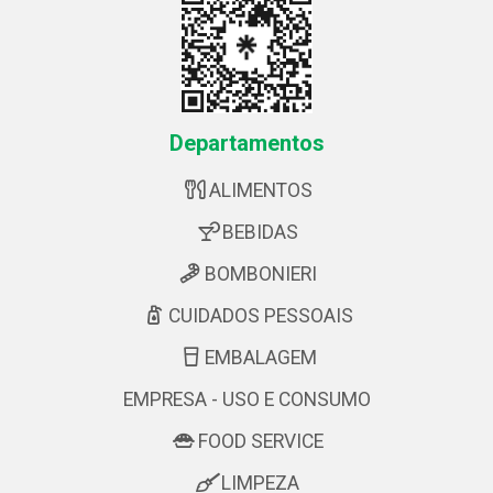
Departamentos
ALIMENTOS
BEBIDAS
BOMBONIERI
CUIDADOS PESSOAIS
EMBALAGEM
EMPRESA - USO E CONSUMO
FOOD SERVICE
LIMPEZA