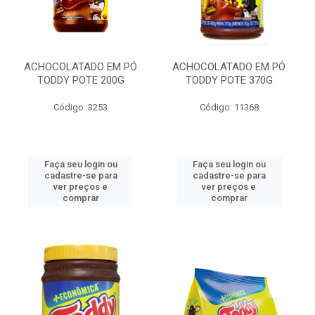
ACHOCOLATADO EM PÓ
ACHOCOLATADO EM PÓ
TODDY POTE 200G
TODDY POTE 370G
Código: 3253
Código: 11368
Faça seu login ou
Faça seu login ou
cadastre-se para
cadastre-se para
ver preços e
ver preços e
comprar
comprar