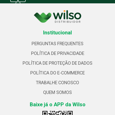
Institucional
PERGUNTAS FREQUENTES
POLÍTICA DE PRIVACIDADE
POLÍTICA DE PROTEÇÃO DE DADOS
POLÍTICA DO E-COMMERCE
TRABALHE CONOSCO
QUEM SOMOS
Baixe já o APP da Wilso