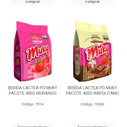
comprar
comprar
BEBIDA LACTEA PÓ MUKY
BEBIDA LACTEA PÓ MUKY
PACOTE 400G MORANGO
PACOTE 400G NAPOLITANO
Código: 7914
Código: 10043