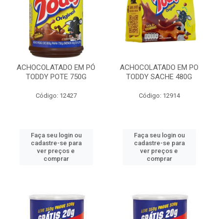
ACHOCOLATADO EM PÓ
ACHOCOLATADO EM PO
TODDY POTE 750G
TODDY SACHE 480G
Código: 12427
Código: 12914
Faça seu login ou
Faça seu login ou
cadastre-se para
cadastre-se para
ver preços e
ver preços e
comprar
comprar