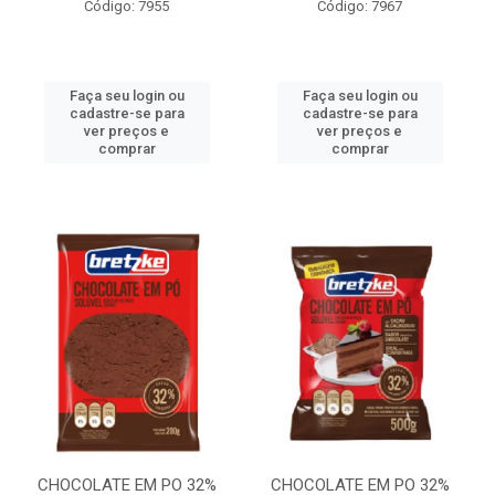
Código: 7955
Código: 7967
Faça seu login ou
Faça seu login ou
cadastre-se para
cadastre-se para
ver preços e
ver preços e
comprar
comprar
CHOCOLATE EM PO 32%
CHOCOLATE EM PO 32%