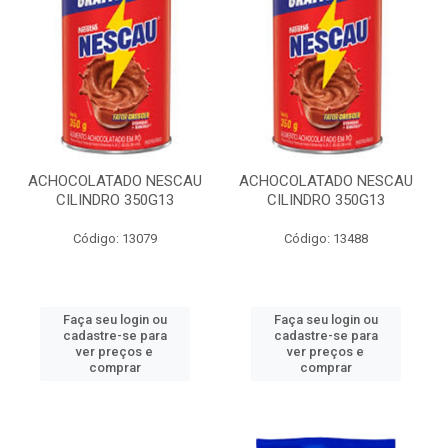
ACHOCOLATADO NESCAU
ACHOCOLATADO NESCAU
CILINDRO 350G13
CILINDRO 350G13
Código: 13079
Código: 13488
Faça seu login ou
Faça seu login ou
cadastre-se para
cadastre-se para
ver preços e
ver preços e
comprar
comprar