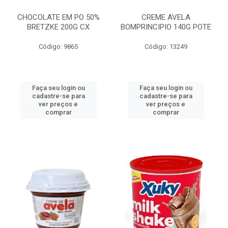
CHOCOLATE EM PO 50%
CREME AVELA
BRETZKE 200G CX
BOMPRINCIPIO 140G POTE
Código: 9865
Código: 13249
Faça seu login ou
Faça seu login ou
cadastre-se para
cadastre-se para
ver preços e
ver preços e
comprar
comprar