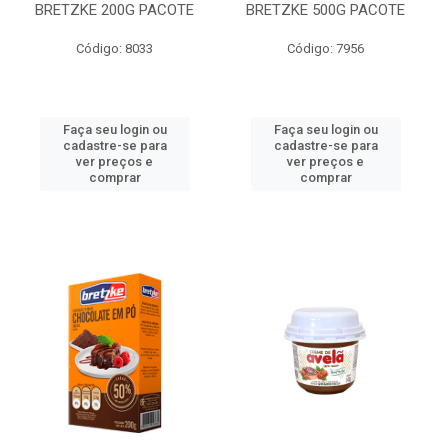
BRETZKE 200G PACOTE
BRETZKE 500G PACOTE
Código: 8033
Código: 7956
Faça seu login ou
Faça seu login ou
cadastre-se para
cadastre-se para
ver preços e
ver preços e
comprar
comprar