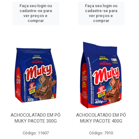
Faça seu login ou
Faça seu login ou
cadastre-se para
cadastre-se para
ver preços e
ver preços e
comprar
comprar
ACHOCOLATADO EM PÓ
ACHOCOLATADO EM PÓ
MUKY PACOTE 300G
MUKY PACOTE 400G
Código: 11607
Código: 7910