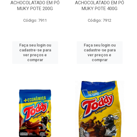
ACHOCOLATADO EM PÓ
ACHOCOLATADO EM PÓ
MUKY POTE 200G
MUKY POTE 400G
Código: 7911
Código: 7912
Faça seu login ou
Faça seu login ou
cadastre-se para
cadastre-se para
ver preços e
ver preços e
comprar
comprar