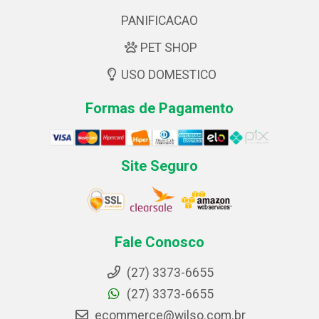
PANIFICACAO
PET SHOP
USO DOMESTICO
Formas de Pagamento
Site Seguro
Fale Conosco
(27) 3373-6655
(27) 3373-6655
ecommerce@wilso.com.br