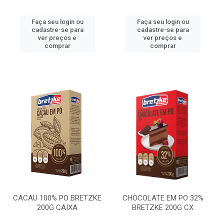
Faça seu login ou
Faça seu login ou
cadastre-se para
cadastre-se para
ver preços e
ver preços e
comprar
comprar
CACAU 100% PO BRETZKE
CHOCOLATE EM PO 32%
200G CAIXA
BRETZKE 200G CX