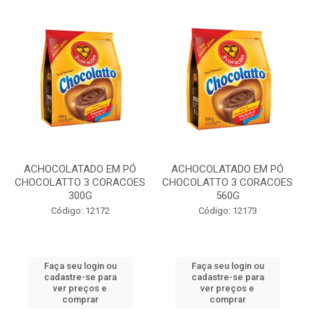
ACHOCOLATADO EM PÓ
ACHOCOLATADO EM PÓ
CHOCOLATTO 3 CORACOES
CHOCOLATTO 3 CORACOES
300G
560G
Código: 12172
Código: 12173
Faça seu login ou
Faça seu login ou
cadastre-se para
cadastre-se para
ver preços e
ver preços e
comprar
comprar