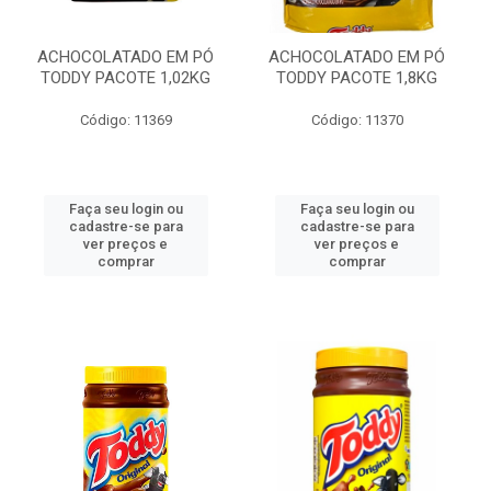
ACHOCOLATADO EM PÓ
ACHOCOLATADO EM PÓ
TODDY PACOTE 1,02KG
TODDY PACOTE 1,8KG
Código: 11369
Código: 11370
Faça seu login ou
Faça seu login ou
cadastre-se para
cadastre-se para
ver preços e
ver preços e
comprar
comprar