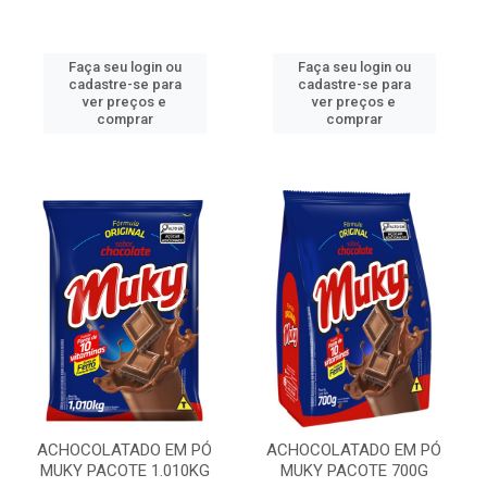
Faça seu login ou
Faça seu login ou
cadastre-se para
cadastre-se para
ver preços e
ver preços e
comprar
comprar
ACHOCOLATADO EM PÓ
ACHOCOLATADO EM PÓ
MUKY PACOTE 1.010KG
MUKY PACOTE 700G