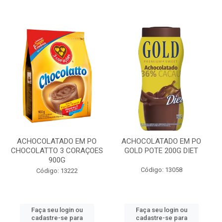
ACHOCOLATADO EM PO
ACHOCOLATADO EM PO
CHOCOLATTO 3 CORAÇOES
GOLD POTE 200G DIET
900G
Código: 13058
Código: 13222
Faça seu login ou
Faça seu login ou
cadastre-se para
cadastre-se para