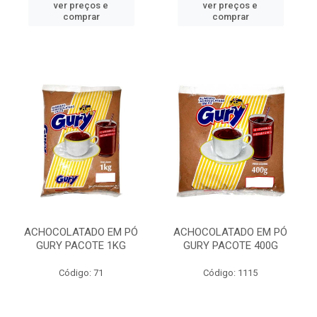
ver preços e
ver preços e
comprar
comprar
ACHOCOLATADO EM PÓ
ACHOCOLATADO EM PÓ
GURY PACOTE 1KG
GURY PACOTE 400G
Código: 71
Código: 1115