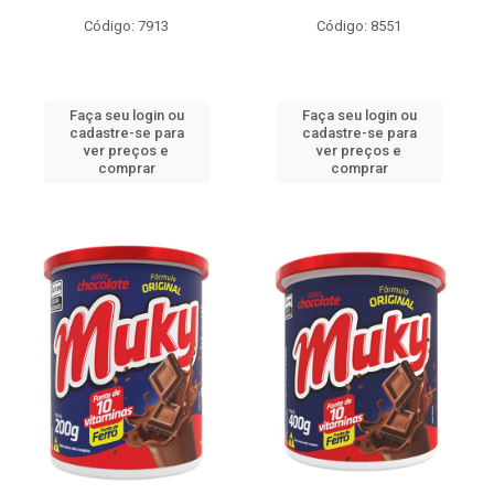
Código: 7913
Código: 8551
Faça seu login ou
Faça seu login ou
cadastre-se para
cadastre-se para
ver preços e
ver preços e
comprar
comprar