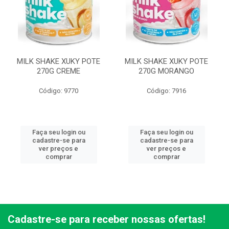
MILK SHAKE XUKY POTE
MILK SHAKE XUKY POTE
270G CREME
270G MORANGO
Código: 9770
Código: 7916
Faça seu login ou
Faça seu login ou
cadastre-se para
cadastre-se para
ver preços e
ver preços e
comprar
comprar
Cadastre-se para receber nossas ofertas!