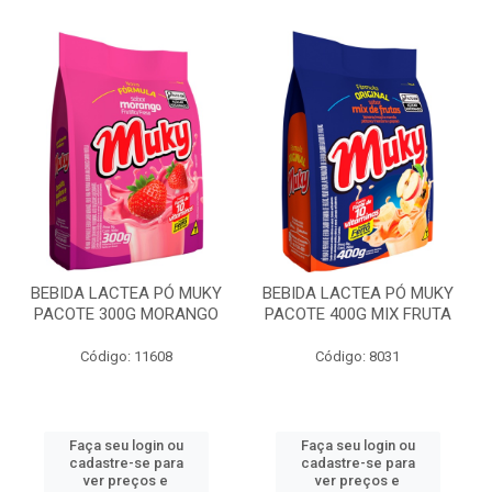
BEBIDA LACTEA PÓ MUKY
BEBIDA LACTEA PÓ MUKY
PACOTE 300G MORANGO
PACOTE 400G MIX FRUTA
Código: 11608
Código: 8031
Faça seu login ou
Faça seu login ou
cadastre-se para
cadastre-se para
ver preços e
ver preços e