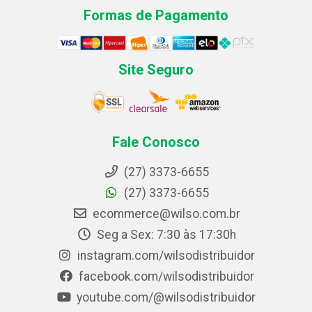
Formas de Pagamento
Site Seguro
Fale Conosco
(27) 3373-6655
(27) 3373-6655
ecommerce@wilso.com.br
Seg a Sex: 7:30 às 17:30h
instagram.com/wilsodistribuidor
facebook.com/wilsodistribuidor
youtube.com/@wilsodistribuidor