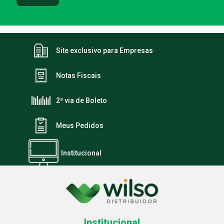
Site exclusivo para Empresas
Notas Fiscais
2ª via de Boleto
Meus Pedidos
Institucional
Institucional