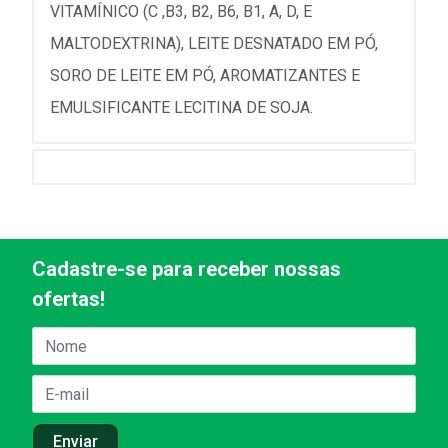
VITAMÍNICO (C ,B3, B2, B6, B1, A, D, E
MALTODEXTRINA), LEITE DESNATADO EM PÓ,
SORO DE LEITE EM PÓ, AROMATIZANTES E
EMULSIFICANTE LECITINA DE SOJA.
Cadastre-se para receber nossas
ofertas!