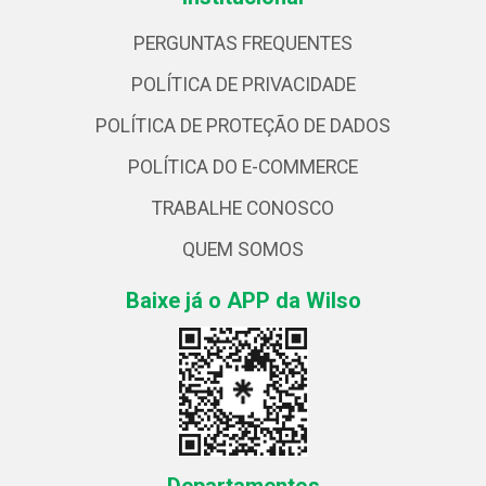
PERGUNTAS FREQUENTES
POLÍTICA DE PRIVACIDADE
POLÍTICA DE PROTEÇÃO DE DADOS
POLÍTICA DO E-COMMERCE
TRABALHE CONOSCO
QUEM SOMOS
Baixe já o APP da Wilso