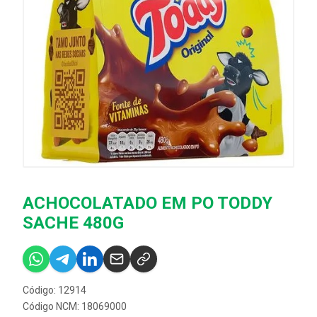
ACHOCOLATADO EM PO TODDY
SACHE 480G
Código: 12914
Código NCM: 18069000