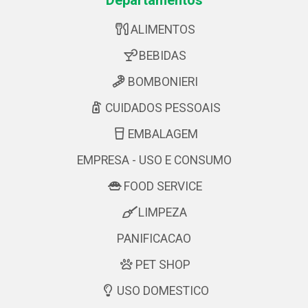
Departamentos
ALIMENTOS
BEBIDAS
BOMBONIERI
CUIDADOS PESSOAIS
EMBALAGEM
EMPRESA - USO E CONSUMO
FOOD SERVICE
LIMPEZA
PANIFICACAO
PET SHOP
USO DOMESTICO