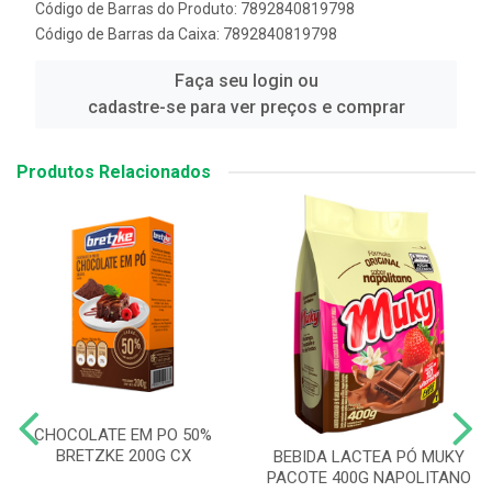
Código de Barras do Produto: 7892840819798
Código de Barras da Caixa: 7892840819798
Faça seu login ou
cadastre-se para ver preços e comprar
Produtos Relacionados
CHOCOLATE EM PO 50%
BRETZKE 200G CX
BEBIDA LACTEA PÓ MUKY
PACOTE 400G NAPOLITANO