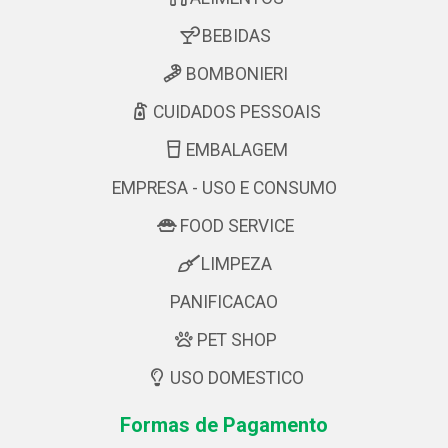
BEBIDAS
BOMBONIERI
CUIDADOS PESSOAIS
EMBALAGEM
EMPRESA - USO E CONSUMO
FOOD SERVICE
LIMPEZA
PANIFICACAO
PET SHOP
USO DOMESTICO
Formas de Pagamento