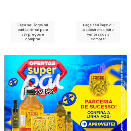
Faça seu login ou
Faça seu login ou
cadastre-se para
cadastre-se para
ver preços e
ver preços e
comprar
comprar