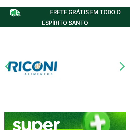
FRETE GRÁTIS EM TODO O
ESPÍRITO SANTO