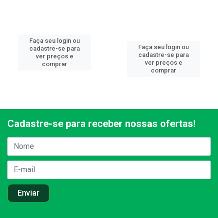
Faça seu login ou
Faça seu login ou
cadastre-se para
cadastre-se para
ver preços e
ver preços e
comprar
comprar
Cadastre-se para receber nossas ofertas!