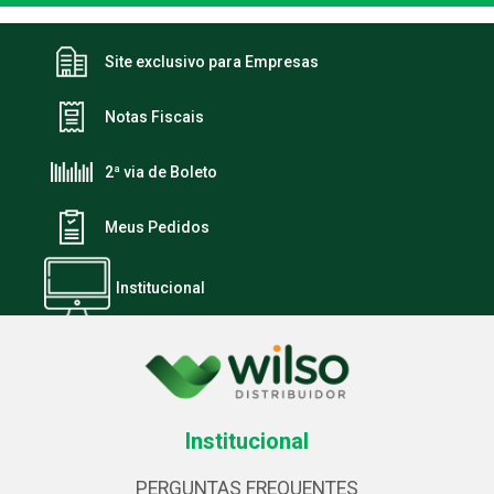
Site exclusivo para Empresas
Notas Fiscais
2ª via de Boleto
Meus Pedidos
Institucional
Institucional
PERGUNTAS FREQUENTES