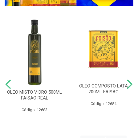
OLEO COMPOSTO LATA
200ML FAISAO
OLEO MISTO VIDRO 500ML
FAISAO REAL
Código: 12684
Código: 12683