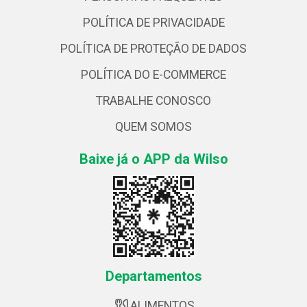
POLÍTICA DE PRIVACIDADE
POLÍTICA DE PROTEÇÃO DE DADOS
POLÍTICA DO E-COMMERCE
TRABALHE CONOSCO
QUEM SOMOS
Baixe já o APP da Wilso
Departamentos
ALIMENTOS