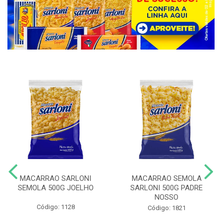
MACARRAO SARLONI
MACARRAO SEMOLA
SEMOLA 500G JOELHO
SARLONI 500G PADRE
NOSSO
Código: 1128
Código: 1821