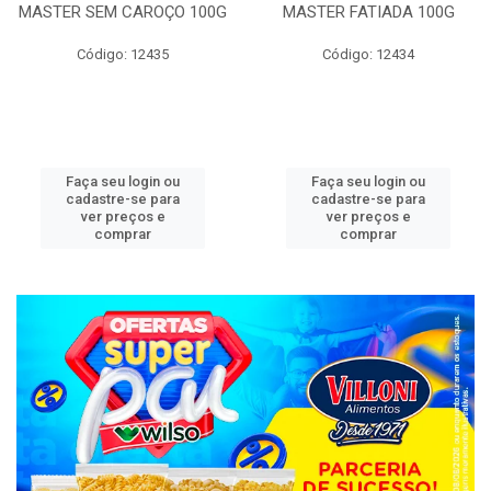
MASTER SEM CAROÇO 100G
MASTER FATIADA 100G
Código: 12435
Código: 12434
Faça seu login ou
Faça seu login ou
cadastre-se para
cadastre-se para
ver preços e
ver preços e
comprar
comprar