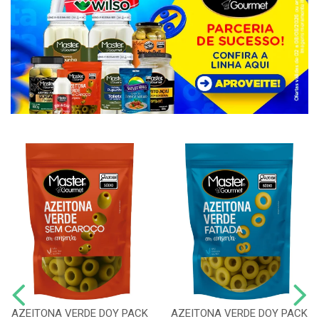
AZEITONA VERDE DOY PACK
AZEITONA VERDE DOY PACK