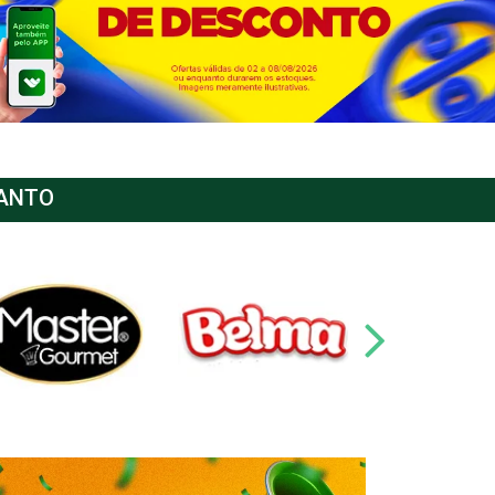
SANTO