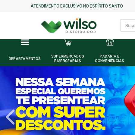
ATENDIMENTO EXCLUSIVO NO ESPÍRITO SANTO
SUPERMERCADOS
PADARIA E
DEPARTAMENTOS
E MERCEARIAS
CONVENIÊNCIAS