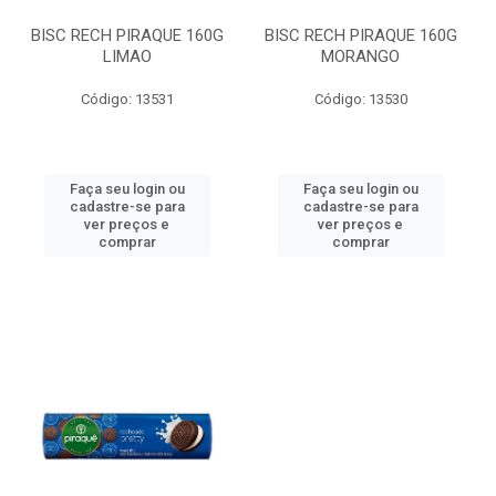
BISC RECH PIRAQUE 160G
BISC RECH PIRAQUE 160G
LIMAO
MORANGO
Código: 13531
Código: 13530
Faça seu login ou
Faça seu login ou
cadastre-se para
cadastre-se para
ver preços e
ver preços e
comprar
comprar