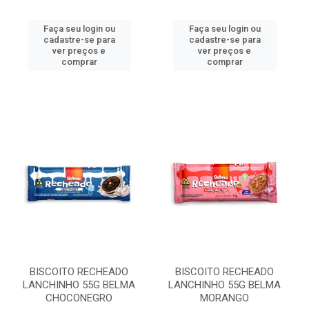
Faça seu login ou
Faça seu login ou
cadastre-se para
cadastre-se para
ver preços e
ver preços e
comprar
comprar
BISCOITO RECHEADO
BISCOITO RECHEADO
LANCHINHO 55G BELMA
LANCHINHO 55G BELMA
CHOCONEGRO
MORANGO