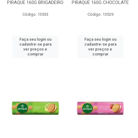
PIRAQUE 160G BRIGADEIRO
PIRAQUE 160G CHOCOLATE
Código: 13533
Código: 13529
Faça seu login ou
Faça seu login ou
cadastre-se para
cadastre-se para
ver preços e
ver preços e
comprar
comprar