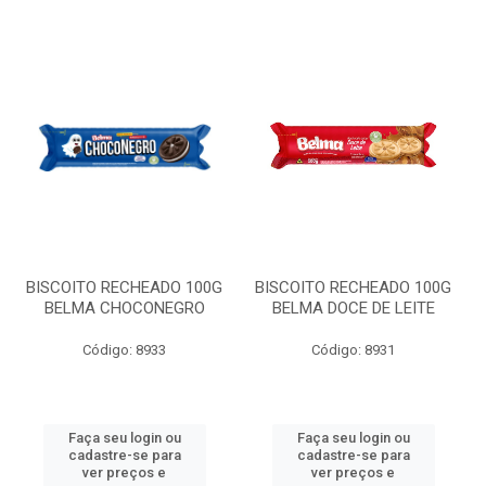
BISCOITO RECHEADO 100G
BISCOITO RECHEADO 100G
BELMA CHOCONEGRO
BELMA DOCE DE LEITE
Código: 8933
Código: 8931
Faça seu login ou
Faça seu login ou
cadastre-se para
cadastre-se para
ver preços e
ver preços e