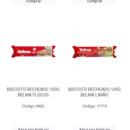
comprar
comprar
BISCOITO RECHEADO 100G
BISCOITO RECHEADO 100G
BELMA FLOCOS
BELMA LIMÃO
Código: 8932
Código: 11715
Faça seu login ou
Faça seu login ou