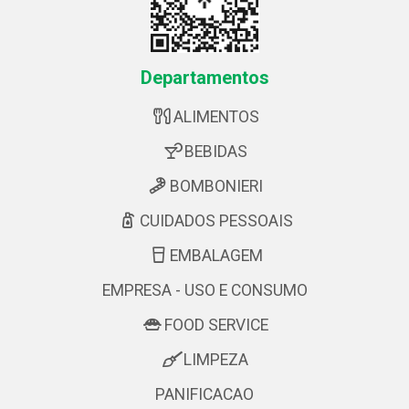
Departamentos
ALIMENTOS
BEBIDAS
BOMBONIERI
CUIDADOS PESSOAIS
EMBALAGEM
EMPRESA - USO E CONSUMO
FOOD SERVICE
LIMPEZA
PANIFICACAO