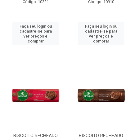
Código: 10221
Código: 10910
Faça seu login ou
Faça seu login ou
cadastre-se para
cadastre-se para
ver preços e
ver preços e
comprar
comprar
BISCOITO RECHEADO
BISCOITO RECHEADO