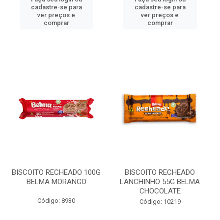
cadastre-se para
cadastre-se para
ver preços e
ver preços e
comprar
comprar
BISCOITO RECHEADO 100G
BISCOITO RECHEADO
BELMA MORANGO
LANCHINHO 55G BELMA
CHOCOLATE
Código: 8930
Código: 10219