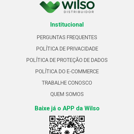
Institucional
PERGUNTAS FREQUENTES
POLÍTICA DE PRIVACIDADE
POLÍTICA DE PROTEÇÃO DE DADOS
POLÍTICA DO E-COMMERCE
TRABALHE CONOSCO
QUEM SOMOS
Baixe já o APP da Wilso