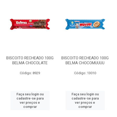
BISCOITO RECHEADO 100G
BISCOITO RECHEADO 100G
BELMA CHOCOLATE
BELMA CHOCOMUUUU
Código: 8929
Código: 13010
Faça seu login ou
Faça seu login ou
cadastre-se para
cadastre-se para
ver preços e
ver preços e
comprar
comprar