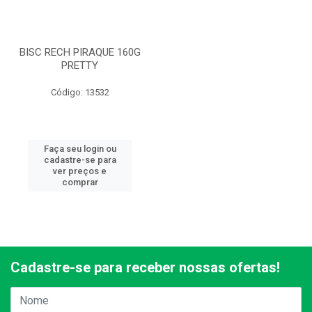
BISC RECH PIRAQUE 160G
PRETTY
Código: 13532
Faça seu login ou
cadastre-se para
ver preços e
comprar
Cadastre-se para receber nossas ofertas!