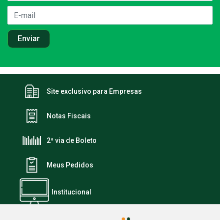
Site exclusivo para Empresas
Notas Fiscais
2ª via de Boleto
Meus Pedidos
Institucional