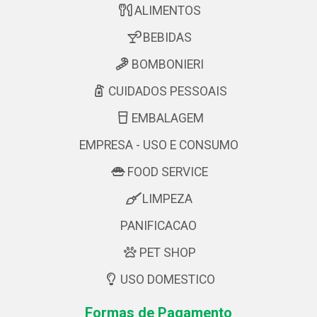
ALIMENTOS
BEBIDAS
BOMBONIERI
CUIDADOS PESSOAIS
EMBALAGEM
EMPRESA - USO E CONSUMO
FOOD SERVICE
LIMPEZA
PANIFICACAO
PET SHOP
USO DOMESTICO
Formas de Pagamento