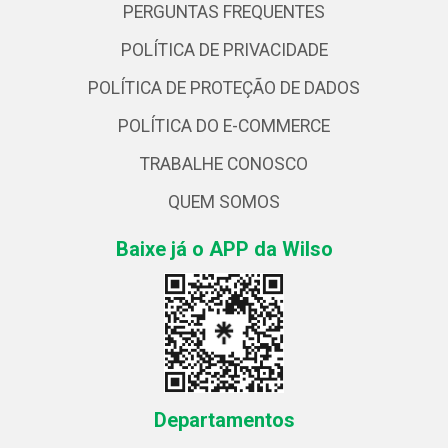
PERGUNTAS FREQUENTES
POLÍTICA DE PRIVACIDADE
POLÍTICA DE PROTEÇÃO DE DADOS
POLÍTICA DO E-COMMERCE
TRABALHE CONOSCO
QUEM SOMOS
Baixe já o APP da Wilso
Departamentos