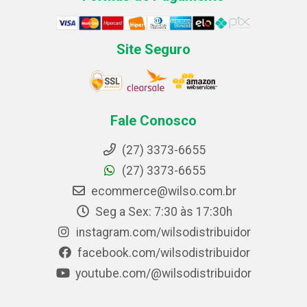
Site Seguro
Fale Conosco
(27) 3373-6655
(27) 3373-6655
ecommerce@wilso.com.br
Seg a Sex: 7:30 às 17:30h
instagram.com/wilsodistribuidor
facebook.com/wilsodistribuidor
youtube.com/@wilsodistribuidor