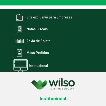
Site exclusivo para Empresas
Notas Fiscais
2ª via de Boleto
Meus Pedidos
Institucional
Institucional