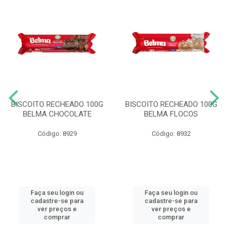
BISCOITO RECHEADO 100G
BISCOITO RECHEADO 100G
BELMA CHOCOLATE
BELMA FLOCOS
Código: 8929
Código: 8932
Faça seu login ou
Faça seu login ou
cadastre-se para
cadastre-se para
ver preços e
ver preços e
comprar
comprar