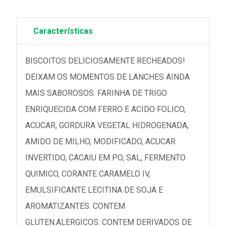
Características
BISCOITOS DELICIOSAMENTE RECHEADOS!
DEIXAM OS MOMENTOS DE LANCHES AINDA
MAIS SABOROSOS. FARINHA DE TRIGO
ENRIQUECIDA COM FERRO E ACIDO FOLICO,
ACUCAR, GORDURA VEGETAL HIDROGENADA,
AMIDO DE MILHO, MODIFICADO, ACUCAR
INVERTIDO, CACAIU EM PO, SAL, FERMENTO
QUIMICO, CORANTE CARAMELO IV,
EMULSIFICANTE LECITINA DE SOJA E
AROMATIZANTES. CONTEM
GLUTEN.ALERGICOS: CONTEM DERIVADOS DE