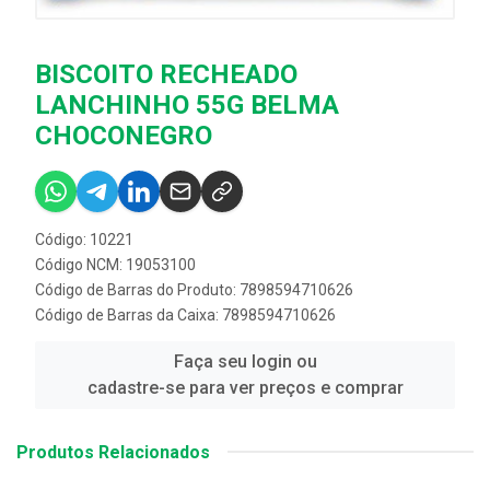
BISCOITO RECHEADO
LANCHINHO 55G BELMA
CHOCONEGRO
Código: 10221
Código NCM: 19053100
Código de Barras do Produto: 7898594710626
Código de Barras da Caixa: 7898594710626
Faça seu login ou
cadastre-se para ver preços e comprar
Produtos Relacionados