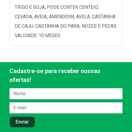
TRIGO E SOJA, PODE CONTER CENTEIO,
CEVADA, AVEIA, AMENDOIM, AVELA, CASTANHA
DE CAJU, CASTANHA DO PARA, NOZES E PECAS.
VALIDADE: 10 MESES
Cadastre-se para receber nossas
ofertas!