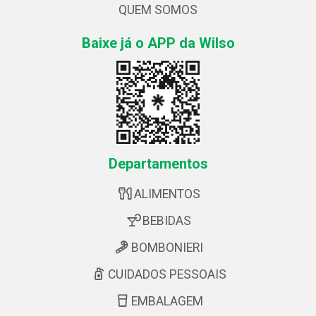
QUEM SOMOS
Baixe já o APP da Wilso
Departamentos
ALIMENTOS
BEBIDAS
BOMBONIERI
CUIDADOS PESSOAIS
EMBALAGEM