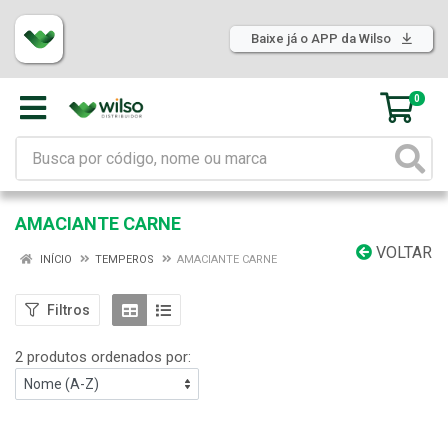
Baixe já o APP da Wilso
0
AMACIANTE CARNE
VOLTAR
INÍCIO
TEMPEROS
AMACIANTE CARNE
Filtros
2 produtos ordenados por: