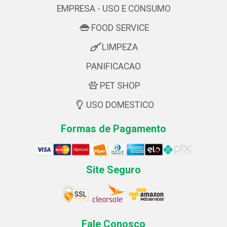
EMPRESA - USO E CONSUMO
FOOD SERVICE
LIMPEZA
PANIFICACAO
PET SHOP
USO DOMESTICO
Formas de Pagamento
Site Seguro
Fale Conosco