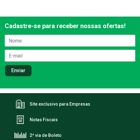
Cadastre-se para receber nossas ofertas!
Site exclusivo para Empresas
Notas Fiscais
2ª via de Boleto