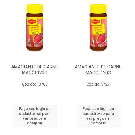
AMACIANTE DE CARNE
AMACIANTE DE CARNE
MAGGI 120G
MAGGI 120G
Código: 13708
Código: 5427
Faça seu login ou
Faça seu login ou
cadastre-se para
cadastre-se para
ver preços e
ver preços e
comprar
comprar