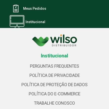
Meus Pedidos
Institucional
Institucional
PERGUNTAS FREQUENTES
POLÍTICA DE PRIVACIDADE
POLÍTICA DE PROTEÇÃO DE DADOS
POLÍTICA DO E-COMMERCE
TRABALHE CONOSCO