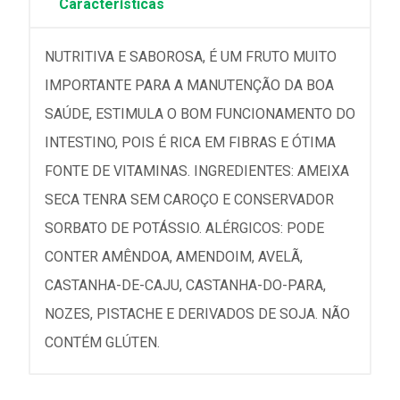
Características
NUTRITIVA E SABOROSA, É UM FRUTO MUITO
IMPORTANTE PARA A MANUTENÇÃO DA BOA
SAÚDE, ESTIMULA O BOM FUNCIONAMENTO DO
INTESTINO, POIS É RICA EM FIBRAS E ÓTIMA
FONTE DE VITAMINAS. INGREDIENTES: AMEIXA
SECA TENRA SEM CAROÇO E CONSERVADOR
SORBATO DE POTÁSSIO. ALÉRGICOS: PODE
CONTER AMÊNDOA, AMENDOIM, AVELÃ,
CASTANHA-DE-CAJU, CASTANHA-DO-PARA,
NOZES, PISTACHE E DERIVADOS DE SOJA. NÃO
CONTÉM GLÚTEN.