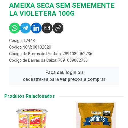
AMEIXA SECA SEM SEMEMENTE
LA VIOLETERA 100G
Código: 12448
Código NCM: 08132020
Código de Barras do Produto: 7891089062736
Código de Barras da Caixa: 7891089062736
Faça seu login ou
cadastre-se para ver preços e comprar
Produtos Relacionados