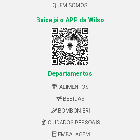
QUEM SOMOS
Baixe já o APP da Wilso
Departamentos
ALIMENTOS
BEBIDAS
BOMBONIERI
CUIDADOS PESSOAIS
EMBALAGEM