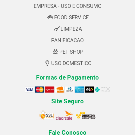
EMPRESA - USO E CONSUMO
FOOD SERVICE
LIMPEZA
PANIFICACAO
PET SHOP
USO DOMESTICO
Formas de Pagamento
Site Seguro
Fale Conosco