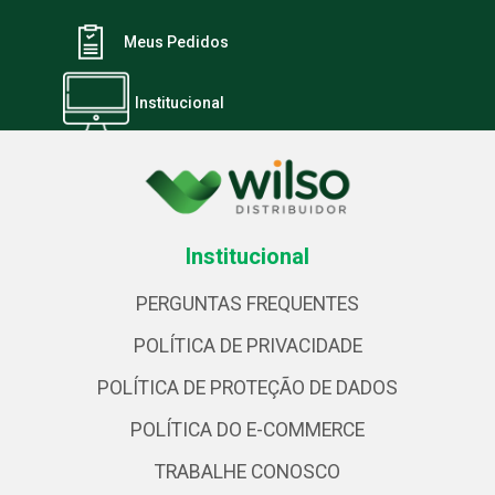
Meus Pedidos
Institucional
Institucional
PERGUNTAS FREQUENTES
POLÍTICA DE PRIVACIDADE
POLÍTICA DE PROTEÇÃO DE DADOS
POLÍTICA DO E-COMMERCE
TRABALHE CONOSCO