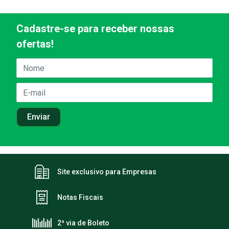
Cadastre-se para receber nossas
ofertas!
Site exclusivo para Empresas
Notas Fiscais
2ª via de Boleto