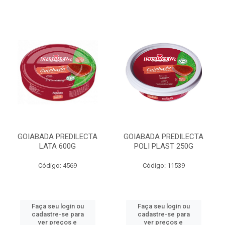
GOIABADA PREDILECTA
GOIABADA PREDILECTA
LATA 600G
POLI PLAST 250G
Código: 4569
Código: 11539
Faça seu login ou
Faça seu login ou
cadastre-se para
cadastre-se para
ver preços e
ver preços e