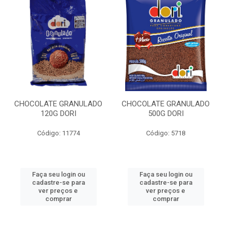
CHOCOLATE GRANULADO
CHOCOLATE GRANULADO
120G DORI
500G DORI
Código: 11774
Código: 5718
Faça seu login ou
Faça seu login ou
cadastre-se para
cadastre-se para
ver preços e
ver preços e
comprar
comprar