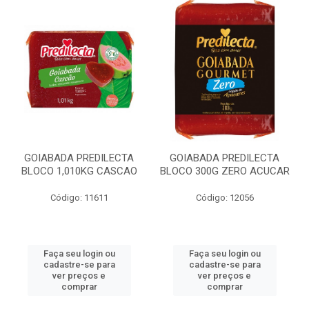
GOIABADA PREDILECTA
GOIABADA PREDILECTA
BLOCO 1,010KG CASCAO
BLOCO 300G ZERO ACUCAR
Código: 11611
Código: 12056
Faça seu login ou
Faça seu login ou
cadastre-se para
cadastre-se para
ver preços e
ver preços e
comprar
comprar