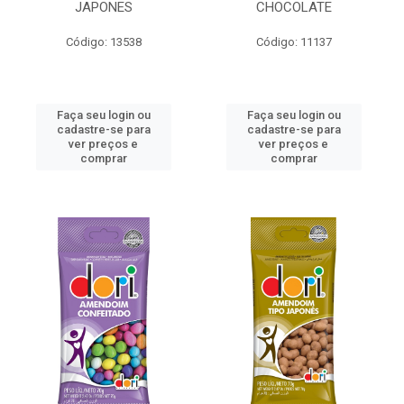
JAPONES
CHOCOLATE
Código: 13538
Código: 11137
Faça seu login ou
Faça seu login ou
cadastre-se para
cadastre-se para
ver preços e
ver preços e
comprar
comprar