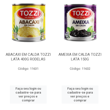
ABACAXI EM CALDA TOZZI
AMEIXA EM CALDA TOZZI
LATA 400G RODELAS
LATA 150G
Código: 11631
Código: 11632
Faça seu login ou
Faça seu login ou
cadastre-se para
cadastre-se para
ver preços e
ver preços e
comprar
comprar