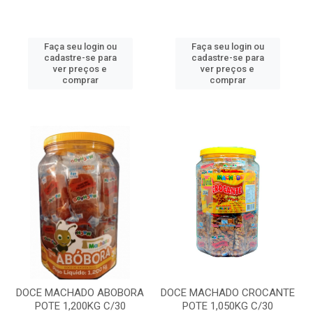
Faça seu login ou
Faça seu login ou
cadastre-se para
cadastre-se para
ver preços e
ver preços e
comprar
comprar
DOCE MACHADO ABOBORA
DOCE MACHADO CROCANTE
POTE 1,200KG C/30
POTE 1,050KG C/30