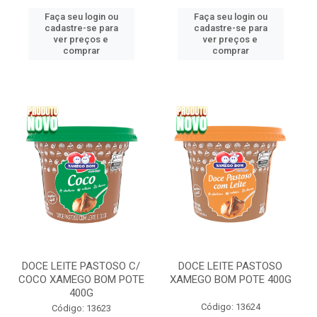
Faça seu login ou
Faça seu login ou
cadastre-se para
cadastre-se para
ver preços e
ver preços e
comprar
comprar
DOCE LEITE PASTOSO C/
DOCE LEITE PASTOSO
COCO XAMEGO BOM POTE
XAMEGO BOM POTE 400G
400G
Código: 13624
Código: 13623