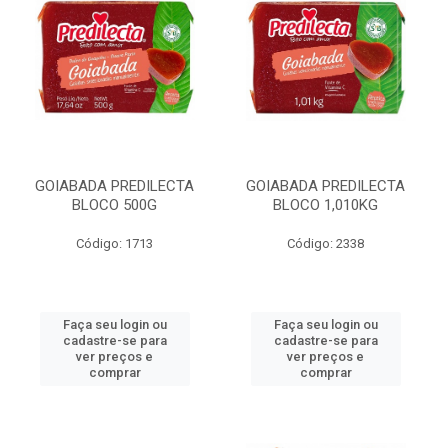
GOIABADA PREDILECTA
GOIABADA PREDILECTA
BLOCO 500G
BLOCO 1,010KG
Código: 1713
Código: 2338
Faça seu login ou
Faça seu login ou
cadastre-se para
cadastre-se para
ver preços e
ver preços e
comprar
comprar