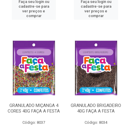
Faça seu login ou
Faça seu login ou
cadastre-se para
cadastre-se para
ver preços e
ver preços e
comprar
comprar
GRANULADO MIÇANGA 4
GRANULADO BRIGADEIRO
CORES 40G FAÇA A FESTA
40G FAÇA A FESTA
Código: 8037
Código: 8034