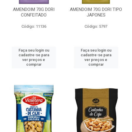
AMENDOIM 70G DORI
AMENDOIM 70G DORI TIPO
CONFEITADO
JAPONES
Código: 11136
Código: 5797
Faça seu login ou
Faça seu login ou
cadastre-se para
cadastre-se para
ver preços e
ver preços e
comprar
comprar