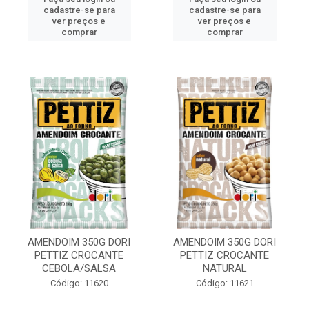
cadastre-se para
cadastre-se para
ver preços e
ver preços e
comprar
comprar
AMENDOIM 350G DORI
AMENDOIM 350G DORI
PETTIZ CROCANTE
PETTIZ CROCANTE
CEBOLA/SALSA
NATURAL
Código: 11620
Código: 11621