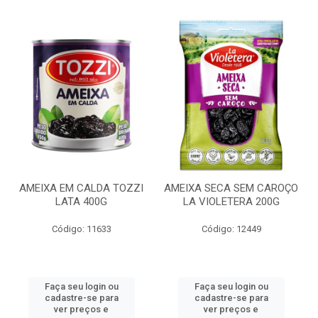
AMEIXA EM CALDA TOZZI
AMEIXA SECA SEM CAROÇO
LATA 400G
LA VIOLETERA 200G
Código: 11633
Código: 12449
Faça seu login ou
Faça seu login ou
cadastre-se para
cadastre-se para
ver preços e
ver preços e