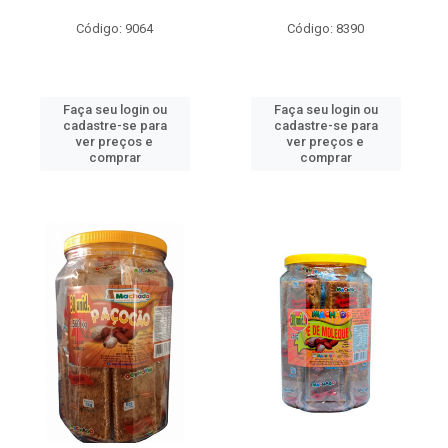
Código: 9064
Código: 8390
Faça seu login ou
Faça seu login ou
cadastre-se para
cadastre-se para
ver preços e
ver preços e
comprar
comprar