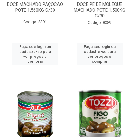
DOCE MACHADO PAÇOCAO
DOCE PÉ DE MOLEQUE
POTE 1,560KG C/30
MACHADO POTE 1,500KG
C/30
Código: 8391
Código: 8389
Faça seu login ou
Faça seu login ou
cadastre-se para
cadastre-se para
ver preços e
ver preços e
comprar
comprar