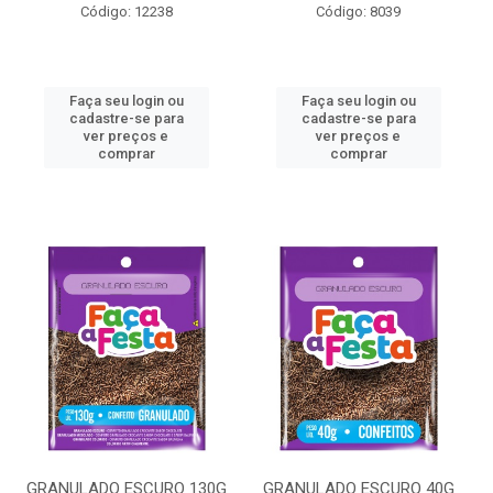
Código: 12238
Código: 8039
Faça seu login ou
Faça seu login ou
cadastre-se para
cadastre-se para
ver preços e
ver preços e
comprar
comprar
GRANULADO ESCURO 130G
GRANULADO ESCURO 40G