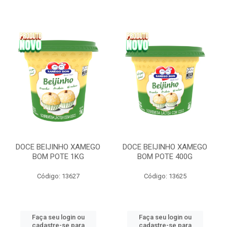
DOCE BEIJINHO XAMEGO
DOCE BEIJINHO XAMEGO
BOM POTE 1KG
BOM POTE 400G
Código: 13627
Código: 13625
Faça seu login ou
Faça seu login ou
cadastre-se para
cadastre-se para