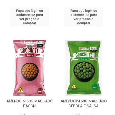
Faça seu login ou
Faça seu login ou
cadastre-se para
cadastre-se para
ver preços e
ver preços e
comprar
comprar
AMENDOIM 60G MACHADO
AMENDOIM 60G MACHADO
BACON
CEBOLA E SALSA