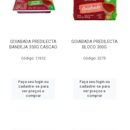
GOIABADA PREDILECTA
GOIABADA PREDILECTA
BANDEJA 350G CASCAO
BLOCO 300G
Código: 11612
Código: 2275
Faça seu login ou
Faça seu login ou
cadastre-se para
cadastre-se para
ver preços e
ver preços e
comprar
comprar