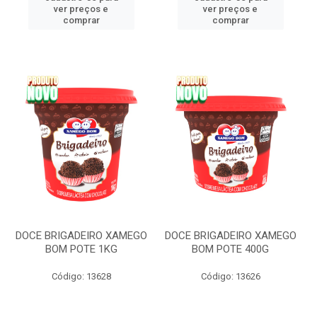
ver preços e
ver preços e
comprar
comprar
DOCE BRIGADEIRO XAMEGO
DOCE BRIGADEIRO XAMEGO
BOM POTE 1KG
BOM POTE 400G
Código: 13628
Código: 13626