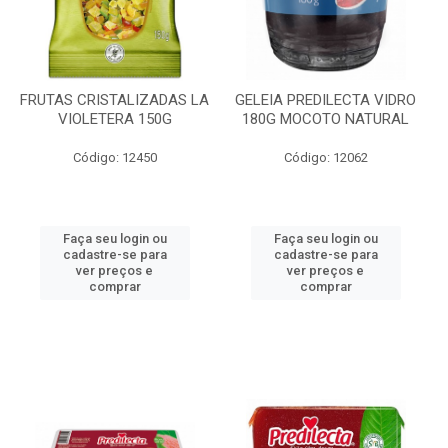
FRUTAS CRISTALIZADAS LA
GELEIA PREDILECTA VIDRO
VIOLETERA 150G
180G MOCOTO NATURAL
Código: 12450
Código: 12062
Faça seu login ou
Faça seu login ou
cadastre-se para
cadastre-se para
ver preços e
ver preços e
comprar
comprar