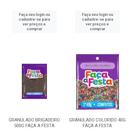
Faça seu login ou
Faça seu login ou
cadastre-se para
cadastre-se para
ver preços e
ver preços e
comprar
comprar
GRANULADO BRIGADEIRO
GRANULADO COLORIDO 40G
500G FAÇA A FESTA
FAÇA A FESTA