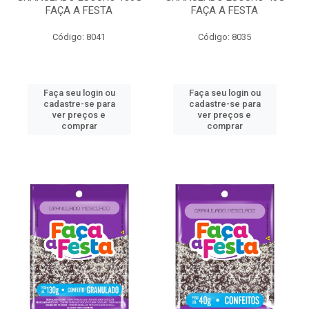
FAÇA A FESTA
FAÇA A FESTA
Código: 8041
Código: 8035
Faça seu login ou
Faça seu login ou
cadastre-se para
cadastre-se para
ver preços e
ver preços e
comprar
comprar