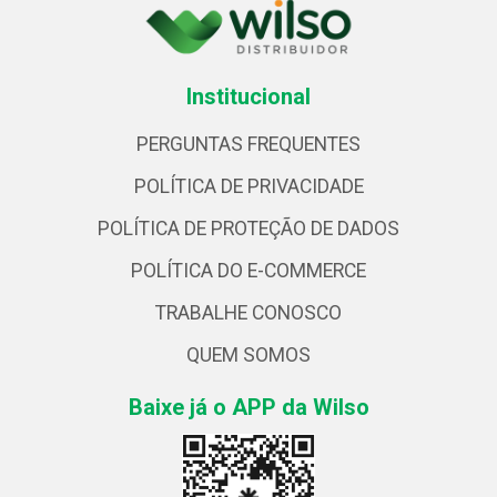
Institucional
PERGUNTAS FREQUENTES
POLÍTICA DE PRIVACIDADE
POLÍTICA DE PROTEÇÃO DE DADOS
POLÍTICA DO E-COMMERCE
TRABALHE CONOSCO
QUEM SOMOS
Baixe já o APP da Wilso