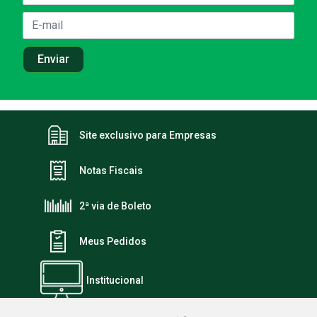
Site exclusivo para Empresas
Notas Fiscais
2ª via de Boleto
Meus Pedidos
Institucional