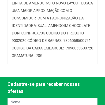
LINHA DE AMENDOINS. O NOVO LAYOUT BUSCA
UMA MAIOR APROXIMAÇÃO COM O
CONSUMIDOR, COM A PADRONIZAÇÃO DA
IDENTIDADE VISUAL. AMENDOIM CHOCOLATE
DORI CONF. 30X70G CÓDIGO DO PRODUTO :
9002020 CÓDIGO DE BARRAS: 7896058500721
CÓDIGO DA CAIXA EMBARQUE:17896058500728
GRAMATURA : 70G
Cadastre-se para receber nossas
ofertas!