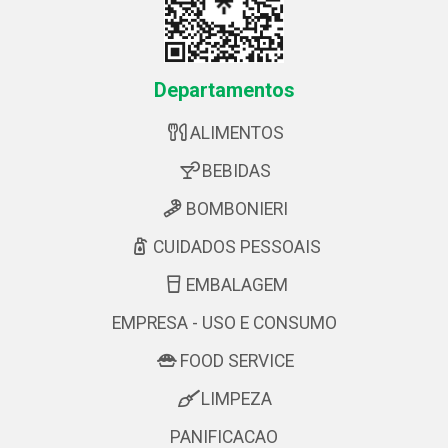
Departamentos
ALIMENTOS
BEBIDAS
BOMBONIERI
CUIDADOS PESSOAIS
EMBALAGEM
EMPRESA - USO E CONSUMO
FOOD SERVICE
LIMPEZA
PANIFICACAO