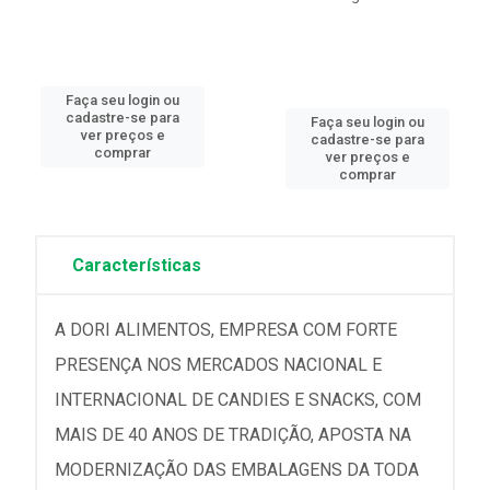
Faça seu login ou
cadastre-se para
Faça seu login ou
ver preços e
cadastre-se para
comprar
ver preços e
comprar
Características
A DORI ALIMENTOS, EMPRESA COM FORTE
PRESENÇA NOS MERCADOS NACIONAL E
INTERNACIONAL DE CANDIES E SNACKS, COM
MAIS DE 40 ANOS DE TRADIÇÃO, APOSTA NA
MODERNIZAÇÃO DAS EMBALAGENS DA TODA