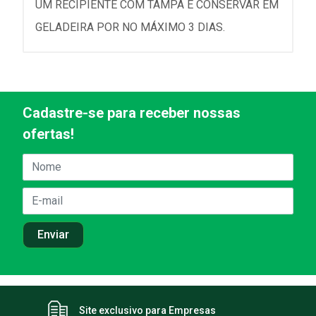
UM RECIPIENTE COM TAMPA E CONSERVAR EM
GELADEIRA POR NO MÁXIMO 3 DIAS.
Cadastre-se para receber nossas
ofertas!
Site exclusivo para Empresas