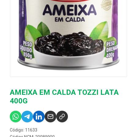
AMEIXA EM CALDA TOZZI LATA
400G
Código: 11633