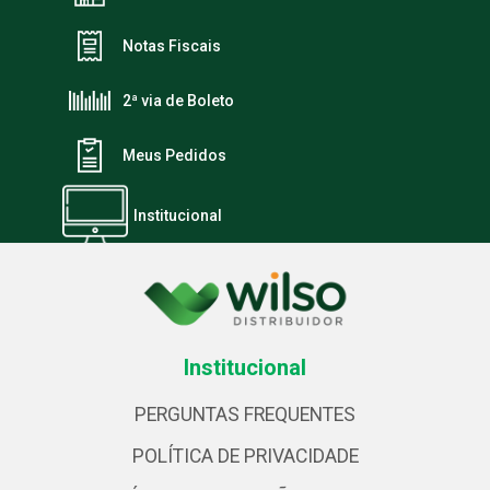
Notas Fiscais
2ª via de Boleto
Meus Pedidos
Institucional
Institucional
PERGUNTAS FREQUENTES
POLÍTICA DE PRIVACIDADE