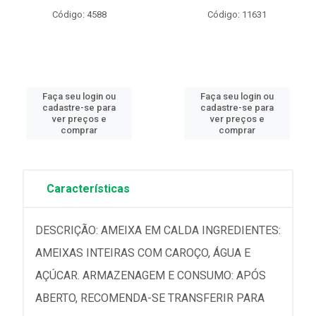
Código: 4588
Código: 11631
Faça seu login ou
Faça seu login ou
cadastre-se para
cadastre-se para
ver preços e
ver preços e
comprar
comprar
Características
DESCRIÇÃO: AMEIXA EM CALDA INGREDIENTES:
AMEIXAS INTEIRAS COM CAROÇO, ÁGUA E
AÇÚCAR. ARMAZENAGEM E CONSUMO: APÓS
ABERTO, RECOMENDA-SE TRANSFERIR PARA