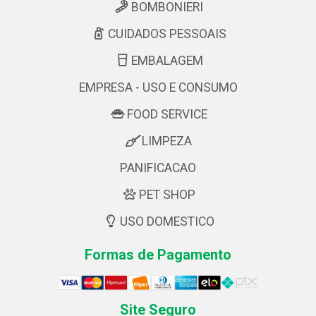
BOMBONIERI
CUIDADOS PESSOAIS
EMBALAGEM
EMPRESA - USO E CONSUMO
FOOD SERVICE
LIMPEZA
PANIFICACAO
PET SHOP
USO DOMESTICO
Formas de Pagamento
Site Seguro