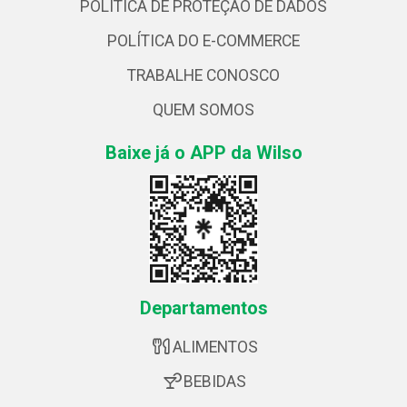
POLÍTICA DE PROTEÇÃO DE DADOS
POLÍTICA DO E-COMMERCE
TRABALHE CONOSCO
QUEM SOMOS
Baixe já o APP da Wilso
Departamentos
ALIMENTOS
BEBIDAS