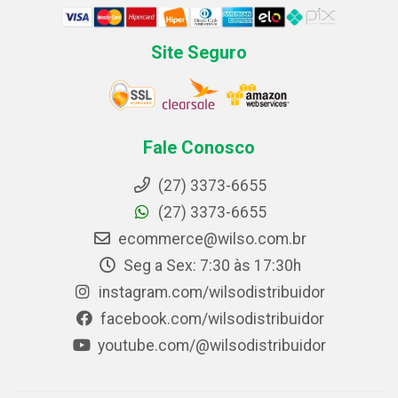
Site Seguro
Fale Conosco
(27) 3373-6655
(27) 3373-6655
ecommerce@wilso.com.br
Seg a Sex: 7:30 às 17:30h
instagram.com/wilsodistribuidor
facebook.com/wilsodistribuidor
youtube.com/@wilsodistribuidor