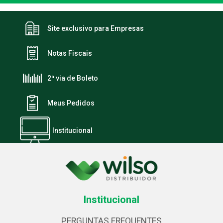
Site exclusivo para Empresas
Notas Fiscais
2ª via de Boleto
Meus Pedidos
Institucional
Institucional
PERGUNTAS FREQUENTES