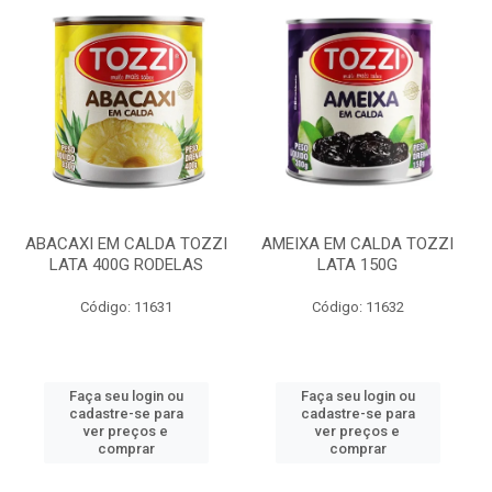
ABACAXI EM CALDA TOZZI
AMEIXA EM CALDA TOZZI
LATA 400G RODELAS
LATA 150G
Código: 11631
Código: 11632
Faça seu login ou
Faça seu login ou
cadastre-se para
cadastre-se para
ver preços e
ver preços e
comprar
comprar