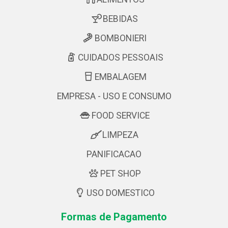
BEBIDAS
BOMBONIERI
CUIDADOS PESSOAIS
EMBALAGEM
EMPRESA - USO E CONSUMO
FOOD SERVICE
LIMPEZA
PANIFICACAO
PET SHOP
USO DOMESTICO
Formas de Pagamento