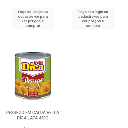
Faça seu login ou
Faça seu login ou
cadastre-se para
cadastre-se para
ver preços e
ver preços e
comprar
comprar
PESSEGO EM CALDA BELLA
DICA LATA 450G