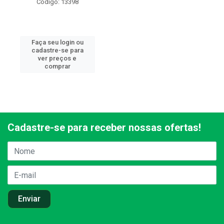
Código: 13398
Faça seu login ou
cadastre-se para
ver preços e
comprar
Cadastre-se para receber nossas ofertas!