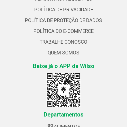
POLÍTICA DE PRIVACIDADE
POLÍTICA DE PROTEÇÃO DE DADOS
POLÍTICA DO E-COMMERCE
TRABALHE CONOSCO
QUEM SOMOS
Baixe já o APP da Wilso
Departamentos
ALIMENTOS