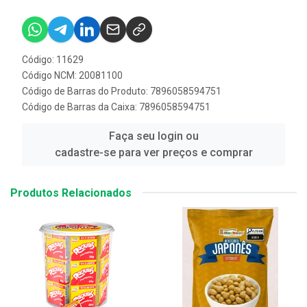
Código: 11629
Código NCM: 20081100
Código de Barras do Produto: 7896058594751
Código de Barras da Caixa: 7896058594751
Faça seu login ou
cadastre-se para ver preços e comprar
Produtos Relacionados