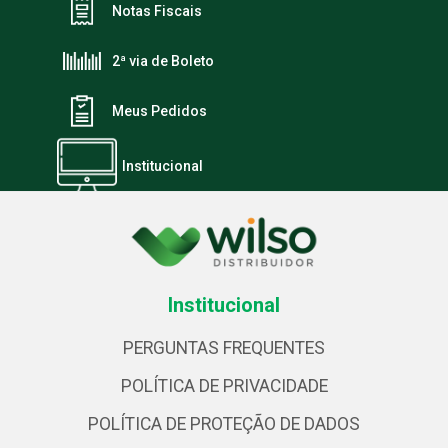
Notas Fiscais
2ª via de Boleto
Meus Pedidos
Institucional
Institucional
PERGUNTAS FREQUENTES
POLÍTICA DE PRIVACIDADE
POLÍTICA DE PROTEÇÃO DE DADOS