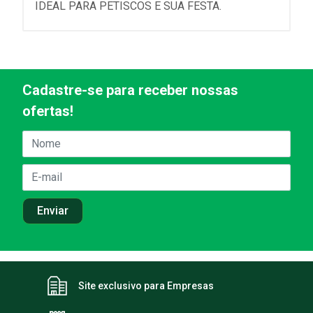
IDEAL PARA PETISCOS E SUA FESTA.
Cadastre-se para receber nossas
ofertas!
Site exclusivo para Empresas