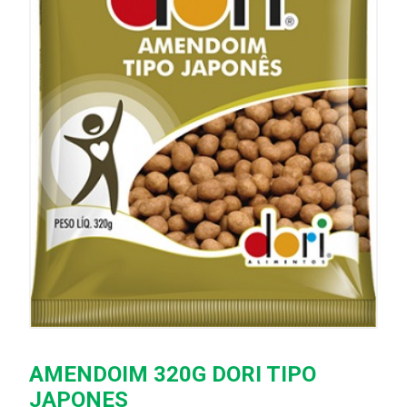
AMENDOIM 320G DORI TIPO
JAPONES