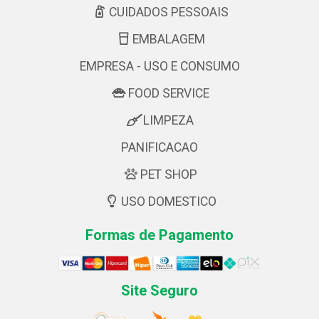
CUIDADOS PESSOAIS
EMBALAGEM
EMPRESA - USO E CONSUMO
FOOD SERVICE
LIMPEZA
PANIFICACAO
PET SHOP
USO DOMESTICO
Formas de Pagamento
Site Seguro