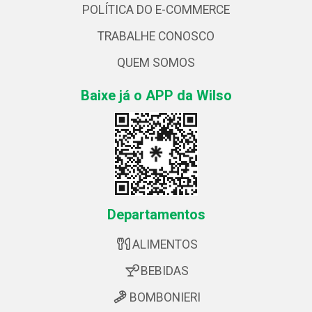
POLÍTICA DO E-COMMERCE
TRABALHE CONOSCO
QUEM SOMOS
Baixe já o APP da Wilso
Departamentos
ALIMENTOS
BEBIDAS
BOMBONIERI