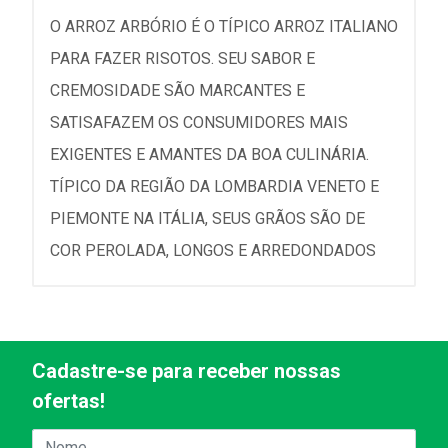
O ARROZ ARBÓRIO É O TÍPICO ARROZ ITALIANO
PARA FAZER RISOTOS. SEU SABOR E
CREMOSIDADE SÃO MARCANTES E
SATISAFAZEM OS CONSUMIDORES MAIS
EXIGENTES E AMANTES DA BOA CULINÁRIA.
TÍPICO DA REGIÃO DA LOMBARDIA VENETO E
PIEMONTE NA ITÁLIA, SEUS GRÃOS SÃO DE
COR PEROLADA, LONGOS E ARREDONDADOS
Cadastre-se para receber nossas
ofertas!