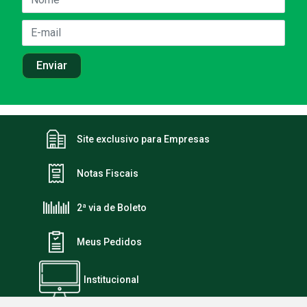
Site exclusivo para Empresas
Notas Fiscais
2ª via de Boleto
Meus Pedidos
Institucional