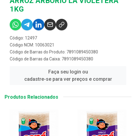
ARROZ ARBORIO LA VIOLETERA
1KG
Código: 12497
Código NCM: 10063021
Código de Barras do Produto: 7891089450380
Código de Barras da Caixa: 7891089450380
Faça seu login ou
cadastre-se para ver preços e comprar
Produtos Relacionados