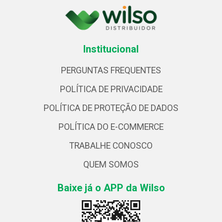
Institucional
PERGUNTAS FREQUENTES
POLÍTICA DE PRIVACIDADE
POLÍTICA DE PROTEÇÃO DE DADOS
POLÍTICA DO E-COMMERCE
TRABALHE CONOSCO
QUEM SOMOS
Baixe já o APP da Wilso