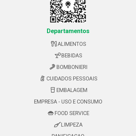
Departamentos
ALIMENTOS
BEBIDAS
BOMBONIERI
CUIDADOS PESSOAIS
EMBALAGEM
EMPRESA - USO E CONSUMO
FOOD SERVICE
LIMPEZA