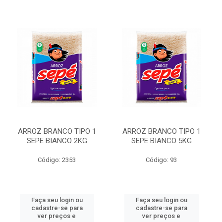
ARROZ BRANCO TIPO 1
ARROZ BRANCO TIPO 1
SEPE BIANCO 2KG
SEPE BIANCO 5KG
Código: 2353
Código: 93
Faça seu login ou
Faça seu login ou
cadastre-se para
cadastre-se para
ver preços e
ver preços e