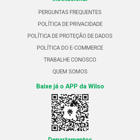
PERGUNTAS FREQUENTES
POLÍTICA DE PRIVACIDADE
POLÍTICA DE PROTEÇÃO DE DADOS
POLÍTICA DO E-COMMERCE
TRABALHE CONOSCO
QUEM SOMOS
Baixe já o APP da Wilso
Departamentos