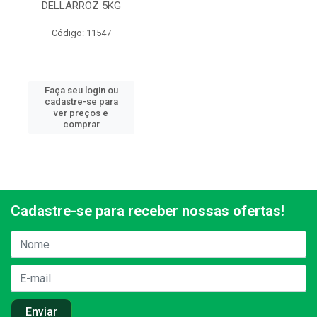
DELLARROZ 5KG
Código: 11547
Faça seu login ou
cadastre-se para
ver preços e
comprar
Cadastre-se para receber nossas ofertas!