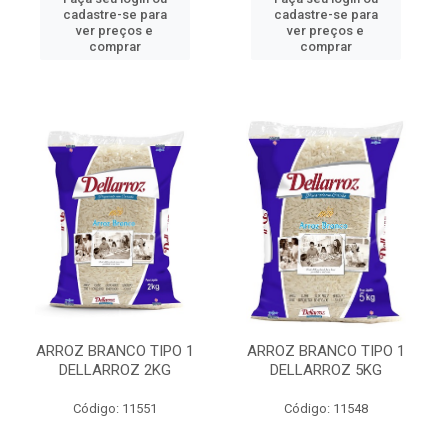
cadastre-se para
cadastre-se para
ver preços e
ver preços e
comprar
comprar
ARROZ BRANCO TIPO 1
ARROZ BRANCO TIPO 1
DELLARROZ 2KG
DELLARROZ 5KG
Código: 11551
Código: 11548