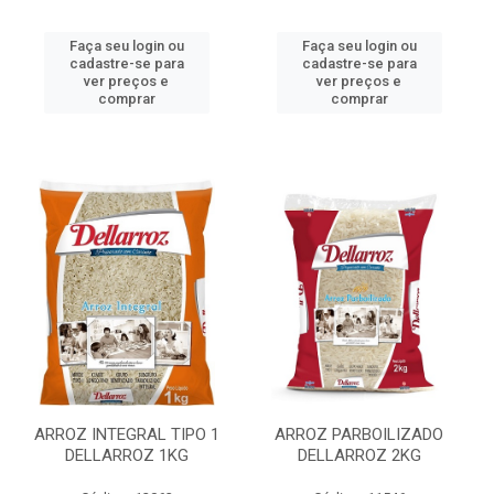
Faça seu login ou
Faça seu login ou
cadastre-se para
cadastre-se para
ver preços e
ver preços e
comprar
comprar
ARROZ INTEGRAL TIPO 1
ARROZ PARBOILIZADO
DELLARROZ 1KG
DELLARROZ 2KG