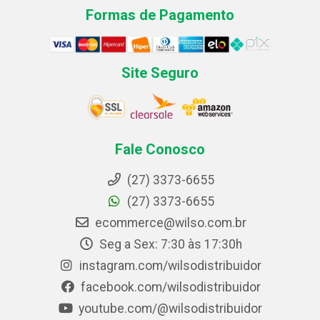
Formas de Pagamento
Site Seguro
Fale Conosco
(27) 3373-6655
(27) 3373-6655
ecommerce@wilso.com.br
Seg a Sex: 7:30 às 17:30h
instagram.com/wilsodistribuidor
facebook.com/wilsodistribuidor
youtube.com/@wilsodistribuidor