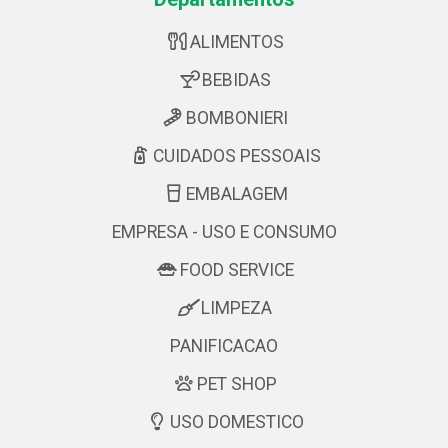
ALIMENTOS
BEBIDAS
BOMBONIERI
CUIDADOS PESSOAIS
EMBALAGEM
EMPRESA - USO E CONSUMO
FOOD SERVICE
LIMPEZA
PANIFICACAO
PET SHOP
USO DOMESTICO