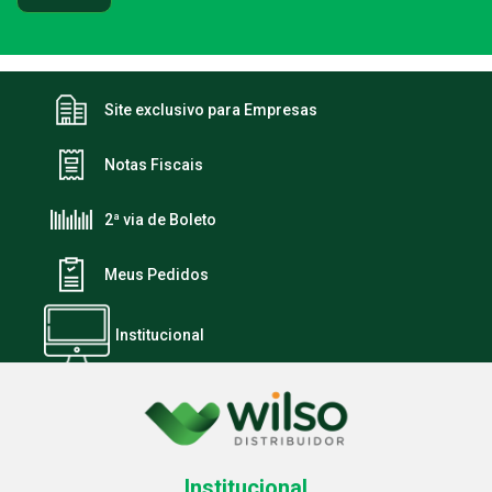
Site exclusivo para Empresas
Notas Fiscais
2ª via de Boleto
Meus Pedidos
Institucional
Institucional