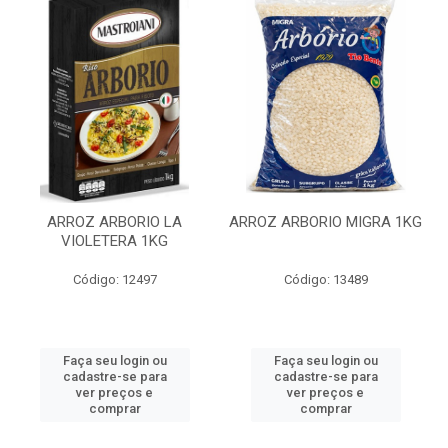
ARROZ ARBORIO LA
ARROZ ARBORIO MIGRA 1KG
VIOLETERA 1KG
Código: 12497
Código: 13489
Faça seu login ou
Faça seu login ou
cadastre-se para
cadastre-se para
ver preços e
ver preços e
comprar
comprar