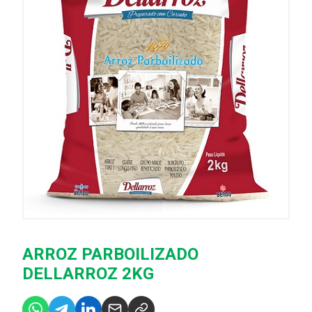
ARROZ PARBOILIZADO
DELLARROZ 2KG