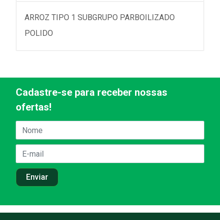
ARROZ TIPO 1 SUBGRUPO PARBOILIZADO
POLIDO
Cadastre-se para receber nossas
ofertas!