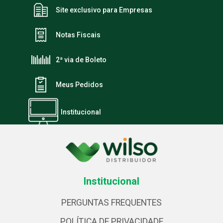
Site exclusivo para Empresas
Notas Fiscais
2ª via de Boleto
Meus Pedidos
Institucional
Institucional
PERGUNTAS FREQUENTES
POLÍTICA DE PRIVACIDADE