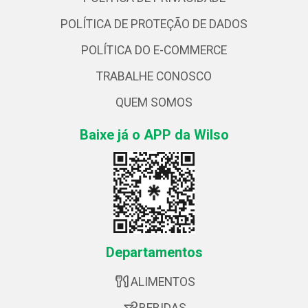
POLÍTICA DE PROTEÇÃO DE DADOS
POLÍTICA DO E-COMMERCE
TRABALHE CONOSCO
QUEM SOMOS
Baixe já o APP da Wilso
Departamentos
ALIMENTOS