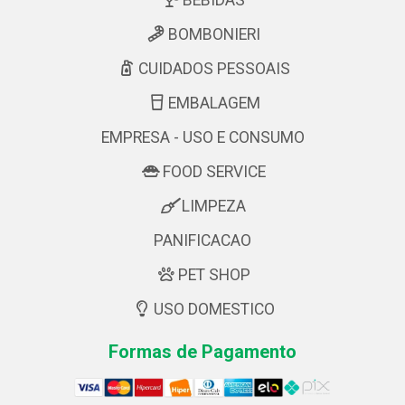
BEBIDAS
BOMBONIERI
CUIDADOS PESSOAIS
EMBALAGEM
EMPRESA - USO E CONSUMO
FOOD SERVICE
LIMPEZA
PANIFICACAO
PET SHOP
USO DOMESTICO
Formas de Pagamento