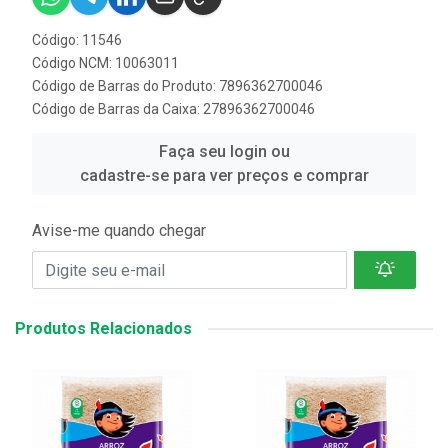
Código: 11546
Código NCM: 10063011
Código de Barras do Produto: 7896362700046
Código de Barras da Caixa: 27896362700046
Faça seu login ou
cadastre-se para ver preços e comprar
Avise-me quando chegar
Produtos Relacionados