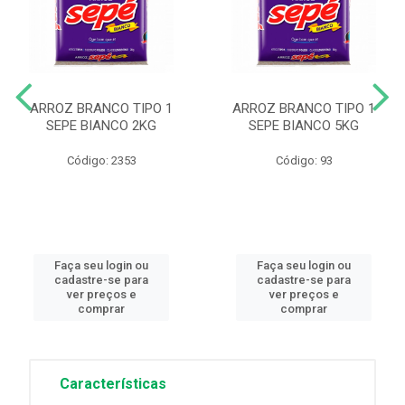
ARROZ BRANCO TIPO 1
ARROZ BRANCO TIPO 1
SEPE BIANCO 2KG
SEPE BIANCO 5KG
Código: 2353
Código: 93
Faça seu login ou
Faça seu login ou
cadastre-se para
cadastre-se para
ver preços e
ver preços e
comprar
comprar
Características