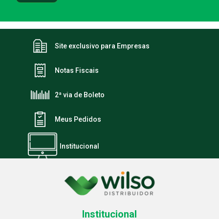
Site exclusivo para Empresas
Notas Fiscais
2ª via de Boleto
Meus Pedidos
Institucional
Institucional