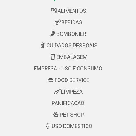
ALIMENTOS
BEBIDAS
BOMBONIERI
CUIDADOS PESSOAIS
EMBALAGEM
EMPRESA - USO E CONSUMO
FOOD SERVICE
LIMPEZA
PANIFICACAO
PET SHOP
USO DOMESTICO