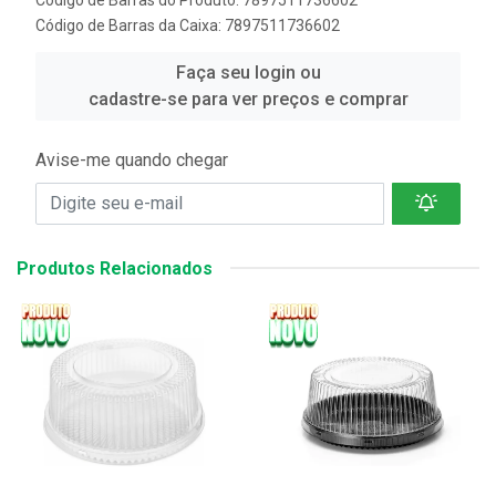
Código de Barras da Caixa: 7897511736602
Faça seu login ou
cadastre-se para ver preços e comprar
Avise-me quando chegar
Produtos Relacionados