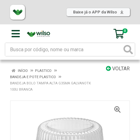
Baixe já o APP da Wilso
0
VOLTAR
INÍCIO
PLASTICO
BANDEJA E POTE PLASTICO
BANDEJA BOLO TAMPA ALTA G35MA GALVANOTK
100U BRANCA