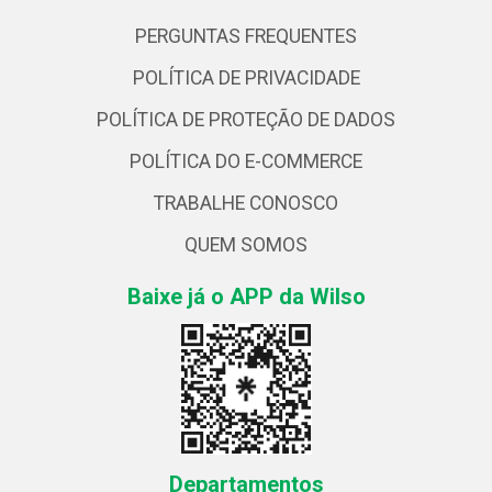
PERGUNTAS FREQUENTES
POLÍTICA DE PRIVACIDADE
POLÍTICA DE PROTEÇÃO DE DADOS
POLÍTICA DO E-COMMERCE
TRABALHE CONOSCO
QUEM SOMOS
Baixe já o APP da Wilso
Departamentos