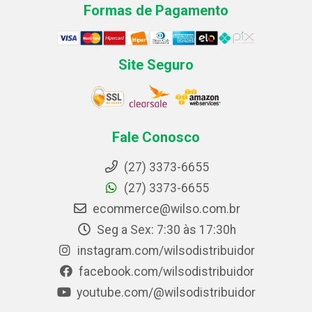
Formas de Pagamento
Site Seguro
Fale Conosco
(27) 3373-6655
(27) 3373-6655
ecommerce@wilso.com.br
Seg a Sex: 7:30 às 17:30h
instagram.com/wilsodistribuidor
facebook.com/wilsodistribuidor
youtube.com/@wilsodistribuidor