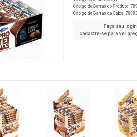
Código de Barras do Produto: 7
Código de Barras da Caixa: 789
Faça seu login
cadastre-se para ver pre