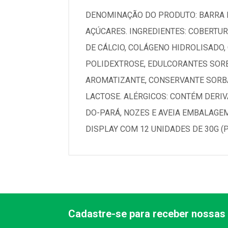
DENOMINAÇÃO DO PRODUTO: BARRA 
AÇÚCARES. INGREDIENTES: COBERTUR
DE CÁLCIO, COLÁGENO HIDROLISADO,
POLIDEXTROSE, EDULCORANTES SORBI
AROMATIZANTE, CONSERVANTE SORBA
LACTOSE. ALÉRGICOS: CONTÉM DERIV
DO-PARÁ, NOZES E AVEIA EMBALAGE
DISPLAY COM 12 UNIDADES DE 30G (
Cadastre-se para receber nossas 