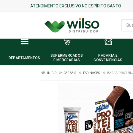
ATENDIMENTO EXCLUSIVO NO ESPÍRITO SANTO
SUPERMERCADOS
PADARIA E
DEPARTAMENTOS
E MERCEARIAS
CONVENIÊNCIAS
INÍCIO
CEREAIS
FARINACEO
BARRA PROTEIN