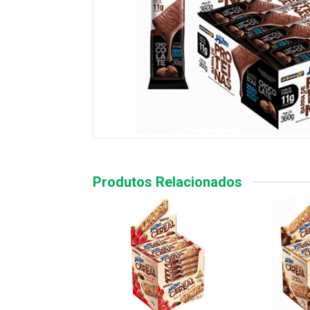
Produtos Relacionados