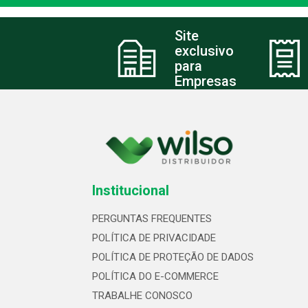
Site
exclusivo
para
Empresas
Institucional
PERGUNTAS FREQUENTES
POLÍTICA DE PRIVACIDADE
POLÍTICA DE PROTEÇÃO DE DADOS
POLÍTICA DO E-COMMERCE
TRABALHE CONOSCO