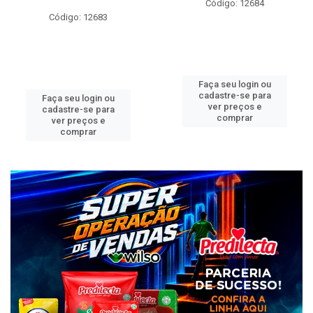
Código: 12684
Código: 12683
Faça seu login ou
cadastre-se para
Faça seu login ou
ver preços e
cadastre-se para
comprar
ver preços e
comprar