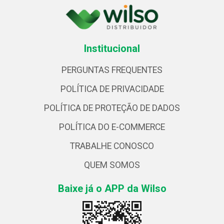
Institucional
PERGUNTAS FREQUENTES
POLÍTICA DE PRIVACIDADE
POLÍTICA DE PROTEÇÃO DE DADOS
POLÍTICA DO E-COMMERCE
TRABALHE CONOSCO
QUEM SOMOS
Baixe já o APP da Wilso