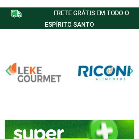
FRETE GRÁTIS EM TODO O
ESPÍRITO SANTO