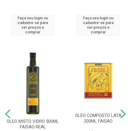
Faça seu login ou
Faça seu login ou
cadastre-se para
cadastre-se para
ver preços e
ver preços e
comprar
comprar
OLEO COMPOSTO LATA
200ML FAISAO
OLEO MISTO VIDRO 500ML
FAISAO REAL