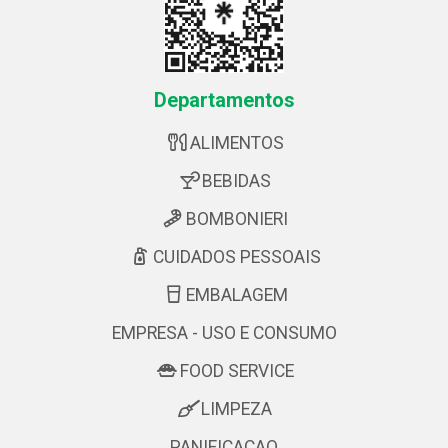
Departamentos
ALIMENTOS
BEBIDAS
BOMBONIERI
CUIDADOS PESSOAIS
EMBALAGEM
EMPRESA - USO E CONSUMO
FOOD SERVICE
LIMPEZA
PANIFICACAO