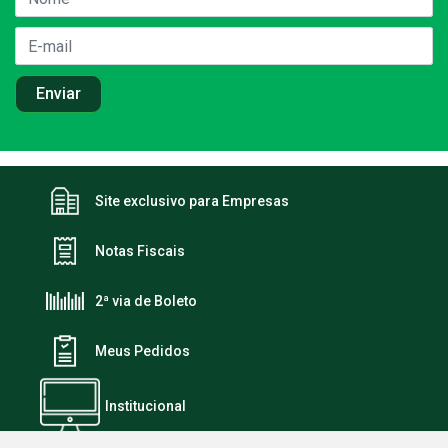
Site exclusivo para Empresas
Notas Fiscais
2ª via de Boleto
Meus Pedidos
Institucional