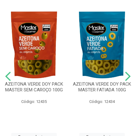
AZEITONA VERDE DOY PACK
AZEITONA VERDE DOY PACK
MASTER SEM CAROÇO 100G
MASTER FATIADA 100G
Código: 12435
Código: 12434