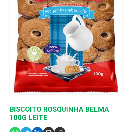
BISCOITO ROSQUINHA BELMA
100G LEITE