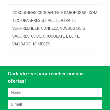
ROSQUINHAS CROCANTES E SABOROSAS! COM
TEXTURA IRRESISTIVEL, ELA IRA TE
SURPREENDER. CONHECA NOSSOS DOIS
SABORES: COCO, CHOCOLATE E LEITE.
VALIDADE: 10 MESES.
Cadastre-se para receber nossas
ofertas!