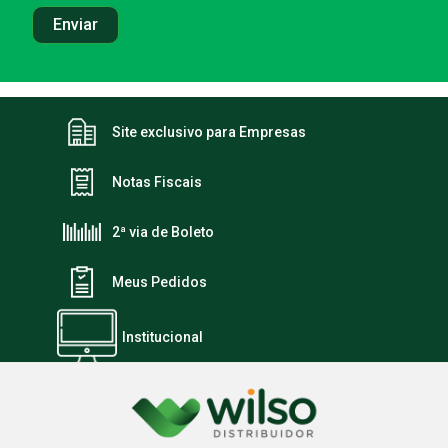
Site exclusivo para Empresas
Notas Fiscais
2ª via de Boleto
Meus Pedidos
Institucional