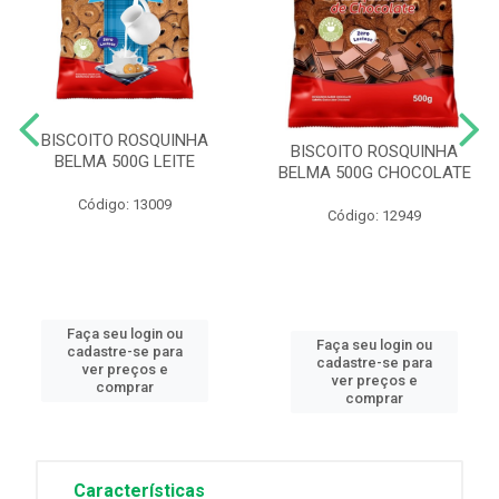
BISCOITO ROSQUINHA
BISCOITO ROSQUINHA
BELMA 500G LEITE
BELMA 500G CHOCOLATE
Código: 13009
Código: 12949
Faça seu login ou
Faça seu login ou
cadastre-se para
cadastre-se para
ver preços e
ver preços e
comprar
comprar
Características