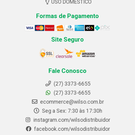
USO DOMESTICO
Formas de Pagamento
Site Seguro
Fale Conosco
(27) 3373-6655
(27) 3373-6655
ecommerce@wilso.com.br
Seg a Sex: 7:30 às 17:30h
instagram.com/wilsodistribuidor
facebook.com/wilsodistribuidor