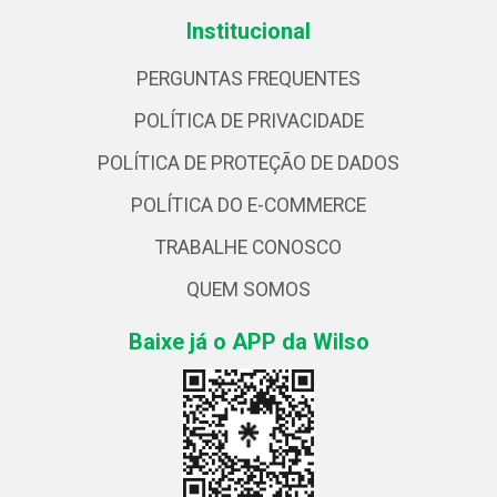
Institucional
PERGUNTAS FREQUENTES
POLÍTICA DE PRIVACIDADE
POLÍTICA DE PROTEÇÃO DE DADOS
POLÍTICA DO E-COMMERCE
TRABALHE CONOSCO
QUEM SOMOS
Baixe já o APP da Wilso