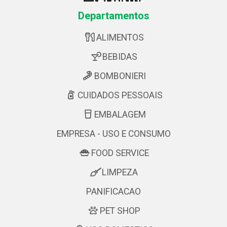
Departamentos
ALIMENTOS
BEBIDAS
BOMBONIERI
CUIDADOS PESSOAIS
EMBALAGEM
EMPRESA - USO E CONSUMO
FOOD SERVICE
LIMPEZA
PANIFICACAO
PET SHOP