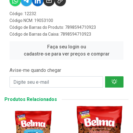
Código: 12232
Código NCM: 19053100
Código de Barras do Produto: 7898594710923
Código de Barras da Caixa: 7898594710923
Faça seu login ou
cadastre-se para ver preços e comprar
Avise-me quando chegar
Produtos Relacionados