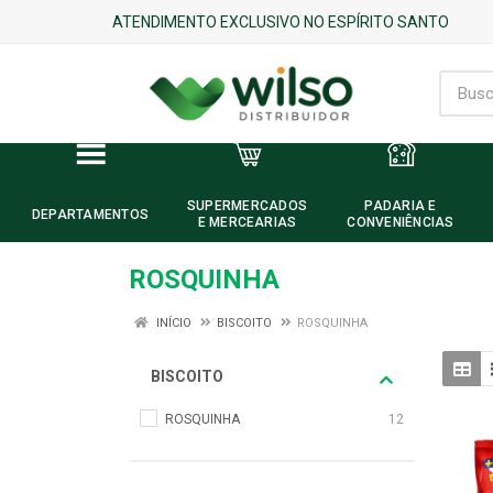
ATENDIMENTO EXCLUSIVO NO ESPÍRITO SANTO
SUPERMERCADOS
PADARIA E
DEPARTAMENTOS
E MERCEARIAS
CONVENIÊNCIAS
ROSQUINHA
INÍCIO
BISCOITO
ROSQUINHA
BISCOITO
ROSQUINHA
12