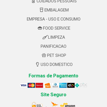
CUIDADOS PESSOAIS
EMBALAGEM
EMPRESA - USO E CONSUMO
FOOD SERVICE
LIMPEZA
PANIFICACAO
PET SHOP
USO DOMESTICO
Formas de Pagamento
Site Seguro