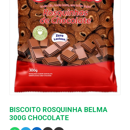
BISCOITO ROSQUINHA BELMA
300G CHOCOLATE