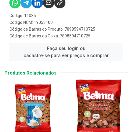
Código: 11085
Código NCM: 19053100
Código de Barras do Produto: 7898594710725
Código de Barras da Caixa: 7898594710725
Faça seu login ou
cadastre-se para ver preços e comprar
Produtos Relacionados