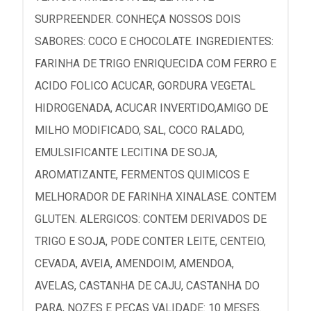
SURPREENDER. CONHEÇA NOSSOS DOIS
SABORES: COCO E CHOCOLATE. INGREDIENTES:
FARINHA DE TRIGO ENRIQUECIDA COM FERRO E
ACIDO FOLICO ACUCAR, GORDURA VEGETAL
HIDROGENADA, ACUCAR INVERTIDO,AMIGO DE
MILHO MODIFICADO, SAL, COCO RALADO,
EMULSIFICANTE LECITINA DE SOJA,
AROMATIZANTE, FERMENTOS QUIMICOS E
MELHORADOR DE FARINHA XINALASE. CONTEM
GLUTEN. ALERGICOS: CONTEM DERIVADOS DE
TRIGO E SOJA, PODE CONTER LEITE, CENTEIO,
CEVADA, AVEIA, AMENDOIM, AMENDOA,
AVELAS, CASTANHA DE CAJU, CASTANHA DO
PARA, NOZES E PECAS VALIDADE: 10 MESES.