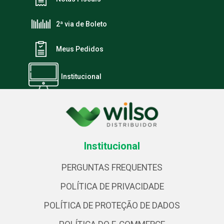
2ª via de Boleto
Meus Pedidos
Institucional
Institucional
PERGUNTAS FREQUENTES
POLÍTICA DE PRIVACIDADE
POLÍTICA DE PROTEÇÃO DE DADOS