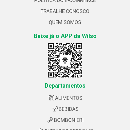
POLÍTICA DO E-COMMERCE
TRABALHE CONOSCO
QUEM SOMOS
Baixe já o APP da Wilso
Departamentos
ALIMENTOS
BEBIDAS
BOMBONIERI