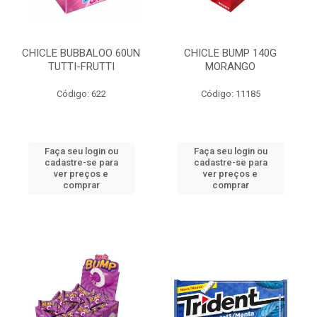
CHICLE BUBBALOO 60UN
CHICLE BUMP 140G
TUTTI-FRUTTI
MORANGO
Código: 622
Código: 11185
Faça seu login ou
Faça seu login ou
cadastre-se para
cadastre-se para
ver preços e
ver preços e
comprar
comprar