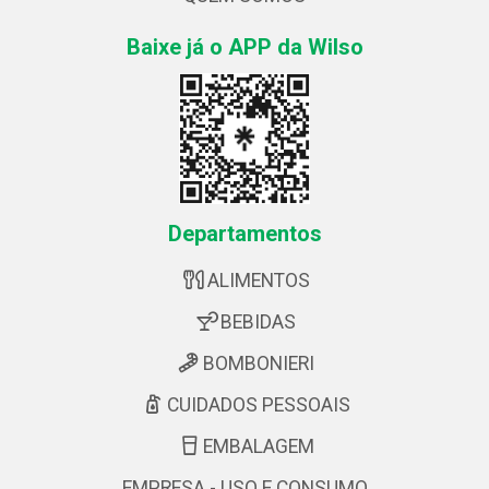
Baixe já o APP da Wilso
Departamentos
ALIMENTOS
BEBIDAS
BOMBONIERI
CUIDADOS PESSOAIS
EMBALAGEM
EMPRESA - USO E CONSUMO