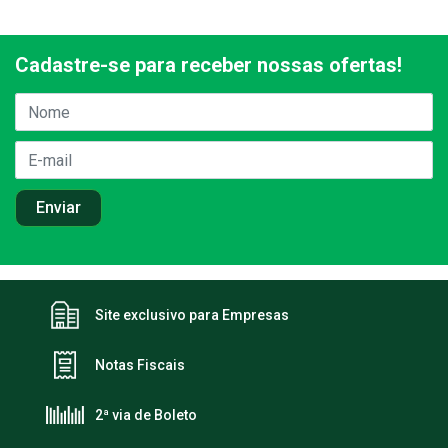
Cadastre-se para receber nossas ofertas!
Site exclusivo para Empresas
Notas Fiscais
2ª via de Boleto