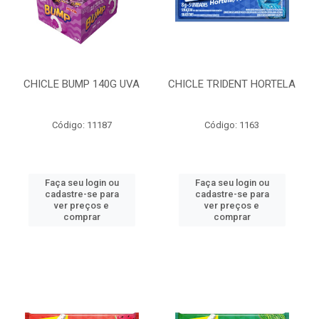
CHICLE BUMP 140G UVA
CHICLE TRIDENT HORTELA
Código: 11187
Código: 1163
Faça seu login ou
Faça seu login ou
cadastre-se para
cadastre-se para
ver preços e
ver preços e
comprar
comprar