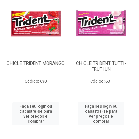
CHICLE TRIDENT MORANGO
CHICLE TRIDENT TUTTI-
FRUTI UN
Código: 630
Código: 631
Faça seu login ou
Faça seu login ou
cadastre-se para
cadastre-se para
ver preços e
ver preços e
comprar
comprar