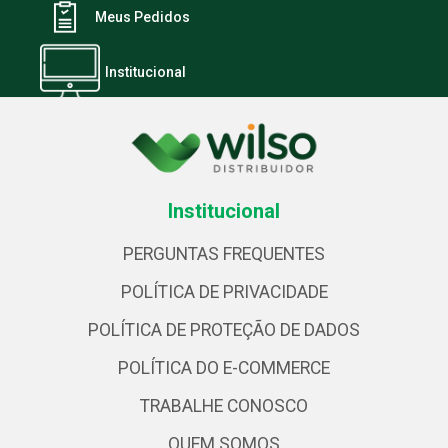
Meus Pedidos
Institucional
Institucional
PERGUNTAS FREQUENTES
POLÍTICA DE PRIVACIDADE
POLÍTICA DE PROTEÇÃO DE DADOS
POLÍTICA DO E-COMMERCE
TRABALHE CONOSCO
QUEM SOMOS