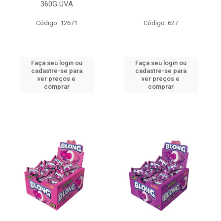
360G UVA
Código: 12671
Código: 627
Faça seu login ou
Faça seu login ou
cadastre-se para
cadastre-se para
ver preços e
ver preços e
comprar
comprar