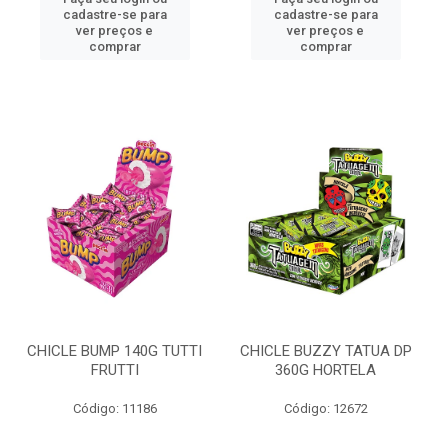
cadastre-se para
cadastre-se para
ver preços e
ver preços e
comprar
comprar
CHICLE BUMP 140G TUTTI
CHICLE BUZZY TATUA DP
FRUTTI
360G HORTELA
Código: 11186
Código: 12672