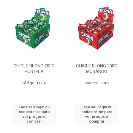
CHICLE BLONG 200G
CHICLE BLONG 200G
HORTELA
MORANGO
Código: 11182
Código: 11183
Faça seu login ou
Faça seu login ou
cadastre-se para
cadastre-se para
ver preços e
ver preços e
comprar
comprar