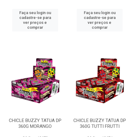
Faça seu login ou
Faça seu login ou
cadastre-se para
cadastre-se para
ver preços e
ver preços e
comprar
comprar
CHICLE BUZZY TATUA DP
CHICLE BUZZY TATUA DP
360G MORANGO
360G TUTTI FRUTTI