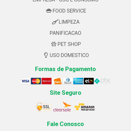
FOOD SERVICE
LIMPEZA
PANIFICACAO
PET SHOP
USO DOMESTICO
Formas de Pagamento
Site Seguro
Fale Conosco