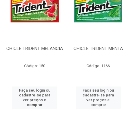
CHICLE TRIDENT MELANCIA
CHICLE TRIDENT MENTA
Código: 150
Código: 1166
Faça seu login ou
Faça seu login ou
cadastre-se para
cadastre-se para
ver preços e
ver preços e
comprar
comprar