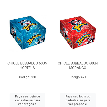
CHICLE BUBBALOO 60UN
CHICLE BUBBALOO 60UN
HORTELA
MORANGO
Código: 620
Código: 621
Faça seu login ou
Faça seu login ou
cadastre-se para
cadastre-se para
ver preços e
ver preços e