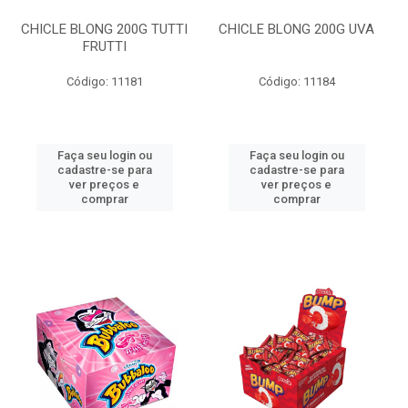
CHICLE BLONG 200G TUTTI
CHICLE BLONG 200G UVA
FRUTTI
Código: 11181
Código: 11184
Faça seu login ou
Faça seu login ou
cadastre-se para
cadastre-se para
ver preços e
ver preços e
comprar
comprar