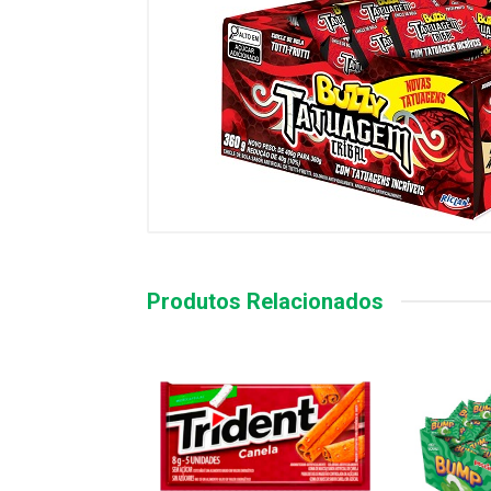
Produtos Relacionados