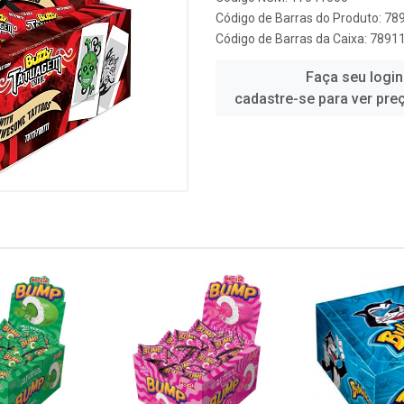
Código de Barras do Produto: 7
Código de Barras da Caixa: 789
Faça seu login
cadastre-se para ver pre