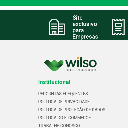
Site
exclusivo
para
Empresas
Institucional
PERGUNTAS FREQUENTES
POLÍTICA DE PRIVACIDADE
POLÍTICA DE PROTEÇÃO DE DADOS
POLÍTICA DO E-COMMERCE
TRABALHE CONOSCO