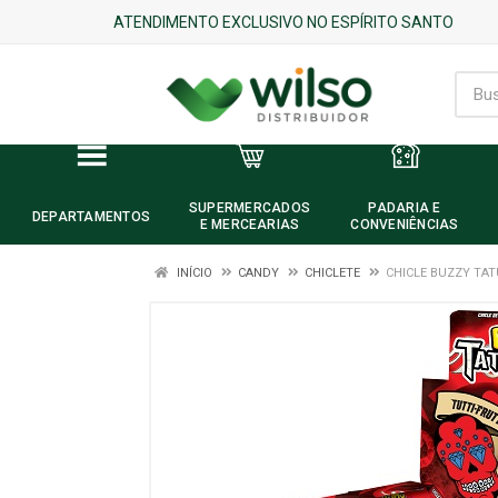
ATENDIMENTO EXCLUSIVO NO ESPÍRITO SANTO
SUPERMERCADOS
PADARIA E
DEPARTAMENTOS
E MERCEARIAS
CONVENIÊNCIAS
INÍCIO
CANDY
CHICLETE
CHICLE BUZZY TAT