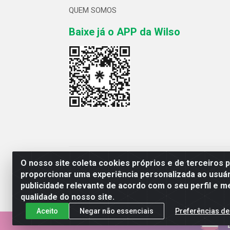
QUEM SOMOS
Baixe já o APP da Wilso
Wilso Distribuidor
O nosso site coleta cookies próprios e de terceiros 
proporcionar uma experiência personalizada ao usuár
publicidade relevante de acordo com o seu perfil e m
qualidade do nosso site.
Aceito
Negar não essenciais
Preferências de