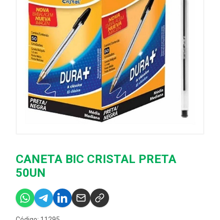
CANETA BIC CRISTAL PRETA
50UN
Código: 11295