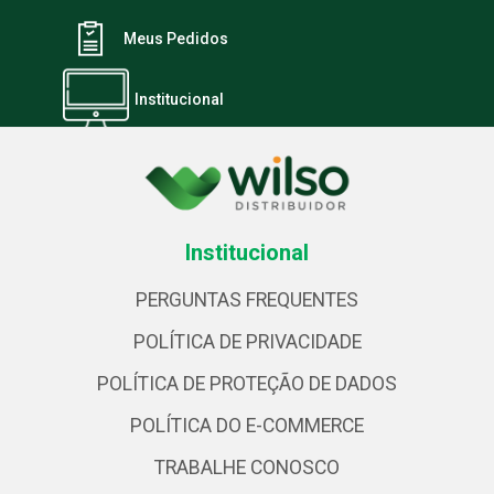
Meus Pedidos
Institucional
Institucional
PERGUNTAS FREQUENTES
POLÍTICA DE PRIVACIDADE
POLÍTICA DE PROTEÇÃO DE DADOS
POLÍTICA DO E-COMMERCE
TRABALHE CONOSCO