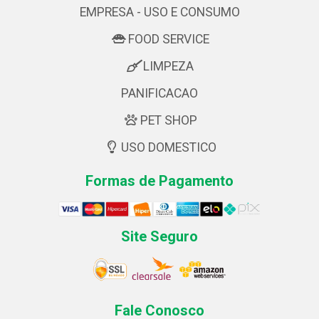
EMPRESA - USO E CONSUMO
FOOD SERVICE
LIMPEZA
PANIFICACAO
PET SHOP
USO DOMESTICO
Formas de Pagamento
Site Seguro
Fale Conosco