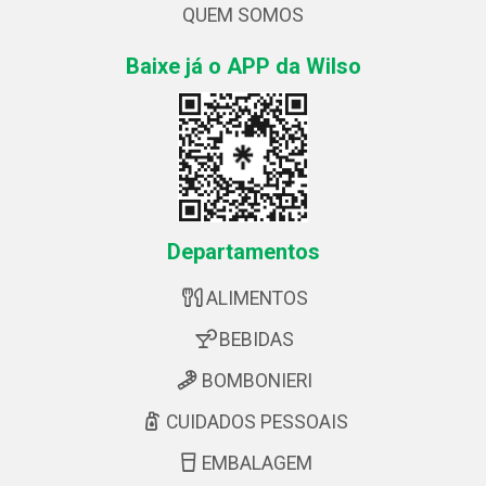
QUEM SOMOS
Baixe já o APP da Wilso
Departamentos
ALIMENTOS
BEBIDAS
BOMBONIERI
CUIDADOS PESSOAIS
EMBALAGEM