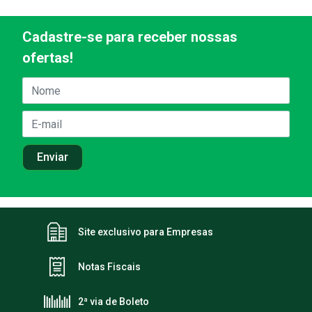
Cadastre-se para receber nossas
ofertas!
Site exclusivo para Empresas
Notas Fiscais
2ª via de Boleto