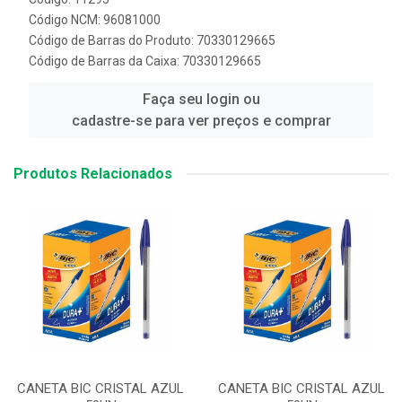
Código NCM: 96081000
Código de Barras do Produto: 70330129665
Código de Barras da Caixa: 70330129665
Faça seu login ou
cadastre-se para ver preços e comprar
Produtos Relacionados
CANETA BIC CRISTAL AZUL
CANETA BIC CRISTAL AZUL