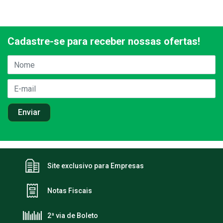
Cadastre-se para receber nossas ofertas!
Site exclusivo para Empresas
Notas Fiscais
2ª via de Boleto