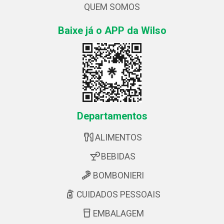
QUEM SOMOS
Baixe já o APP da Wilso
Departamentos
ALIMENTOS
BEBIDAS
BOMBONIERI
CUIDADOS PESSOAIS
EMBALAGEM