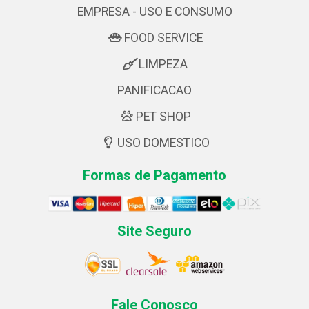
EMPRESA - USO E CONSUMO
FOOD SERVICE
LIMPEZA
PANIFICACAO
PET SHOP
USO DOMESTICO
Formas de Pagamento
Site Seguro
Fale Conosco