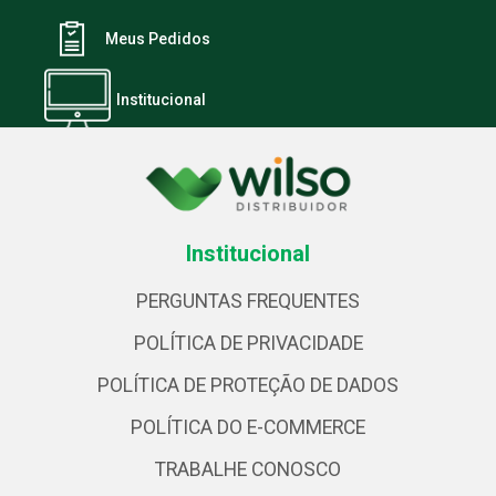
Meus Pedidos
Institucional
Institucional
PERGUNTAS FREQUENTES
POLÍTICA DE PRIVACIDADE
POLÍTICA DE PROTEÇÃO DE DADOS
POLÍTICA DO E-COMMERCE
TRABALHE CONOSCO