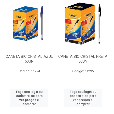
CANETA BIC CRISTAL AZUL
CANETA BIC CRISTAL PRETA
50UN
50UN
Código: 11294
Código: 11295
Faça seu login ou
Faça seu login ou
cadastre-se para
cadastre-se para
ver preços e
ver preços e
comprar
comprar