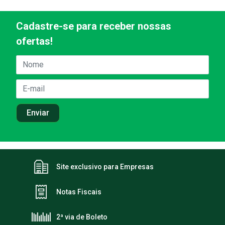
Cadastre-se para receber nossas
ofertas!
Site exclusivo para Empresas
Notas Fiscais
2ª via de Boleto