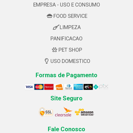
EMPRESA - USO E CONSUMO
FOOD SERVICE
LIMPEZA
PANIFICACAO
PET SHOP
USO DOMESTICO
Formas de Pagamento
Site Seguro
Fale Conosco