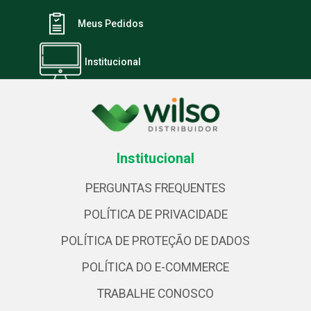
Meus Pedidos
Institucional
Institucional
PERGUNTAS FREQUENTES
POLÍTICA DE PRIVACIDADE
POLÍTICA DE PROTEÇÃO DE DADOS
POLÍTICA DO E-COMMERCE
TRABALHE CONOSCO