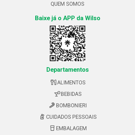
QUEM SOMOS
Baixe já o APP da Wilso
Departamentos
ALIMENTOS
BEBIDAS
BOMBONIERI
CUIDADOS PESSOAIS
EMBALAGEM