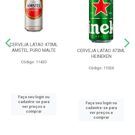
CERVEJA LATAO 473ML
AMSTEL PURO MALTE
CERVEJA LATAO 473ML
HEINEKEN
Código: 11420
Código: 11026
Faça seu login ou
cadastre-se para
Faça seu login ou
ver preços e
cadastre-se para
comprar
ver preços e
comprar