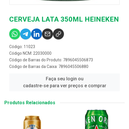
CERVEJA LATA 350ML HEINEKEN
Código: 11023
Código NCM: 22030000
Código de Barras do Produto: 7896045506873
Código de Barras da Caixa: 7896045506880
Faça seu login ou
cadastre-se para ver preços e comprar
Produtos Relacionados