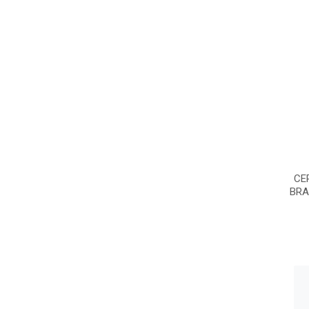
CE
BRA