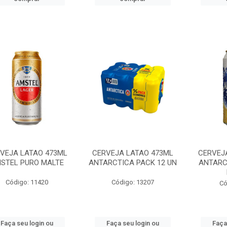
VEJA LATAO 473ML
CERVEJA LATAO 473ML
CERVEJ
STEL PURO MALTE
ANTARCTICA PACK 12 UN
ANTARC
Código: 11420
Código: 13207
Có
Faça seu login ou
Faça seu login ou
Faça