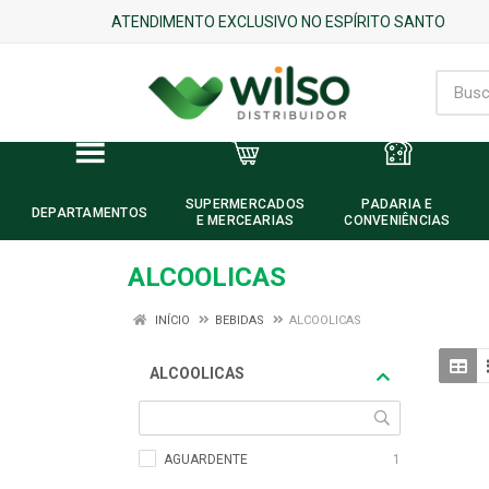
ATENDIMENTO EXCLUSIVO NO ESPÍRITO SANTO
SUPERMERCADOS
PADARIA E
DEPARTAMENTOS
E MERCEARIAS
CONVENIÊNCIAS
ALCOOLICAS
INÍCIO
BEBIDAS
ALCOOLICAS
ALCOOLICAS
AGUARDENTE
1