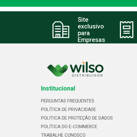
Site
exclusivo
para
Empresas
Institucional
PERGUNTAS FREQUENTES
POLÍTICA DE PRIVACIDADE
POLÍTICA DE PROTEÇÃO DE DADOS
POLÍTICA DO E-COMMERCE
TRABALHE CONOSCO