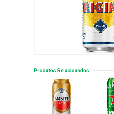
Produtos Relacionados