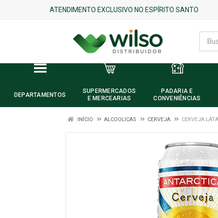
ATENDIMENTO EXCLUSIVO NO ESPÍRITO SANTO
SUPERMERCADOS
PADARIA E
DEPARTAMENTOS
E MERCEARIAS
CONVENIÊNCIAS
INÍCIO
ALCOOLICAS
CERVEJA
CERVEJA LATA