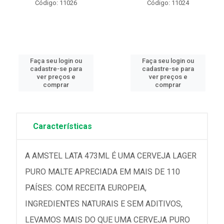
Código: 11026
Código: 11024
Faça seu login ou
Faça seu login ou
cadastre-se para
cadastre-se para
ver preços e
ver preços e
comprar
comprar
Características
A AMSTEL LATA 473ML É UMA CERVEJA LAGER
PURO MALTE APRECIADA EM MAIS DE 110
PAÍSES. COM RECEITA EUROPEIA,
INGREDIENTES NATURAIS E SEM ADITIVOS,
LEVAMOS MAIS DO QUE UMA CERVEJA PURO