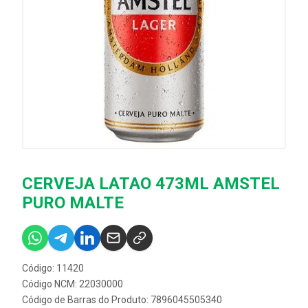
CERVEJA LATAO 473ML AMSTEL
PURO MALTE
Código: 11420
Código NCM: 22030000
Código de Barras do Produto: 7896045505340