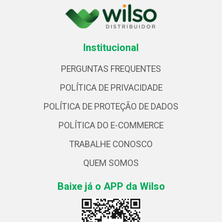
Institucional
PERGUNTAS FREQUENTES
POLÍTICA DE PRIVACIDADE
POLÍTICA DE PROTEÇÃO DE DADOS
POLÍTICA DO E-COMMERCE
TRABALHE CONOSCO
QUEM SOMOS
Baixe já o APP da Wilso