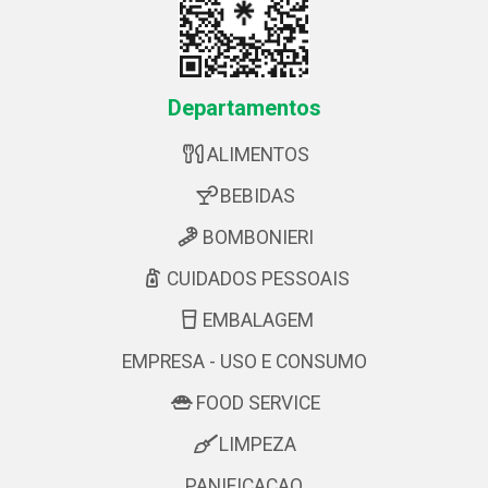
Departamentos
ALIMENTOS
BEBIDAS
BOMBONIERI
CUIDADOS PESSOAIS
EMBALAGEM
EMPRESA - USO E CONSUMO
FOOD SERVICE
LIMPEZA
PANIFICACAO