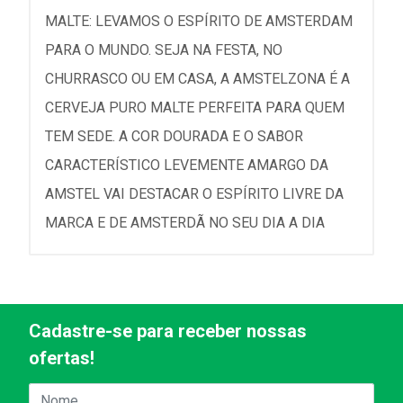
MALTE: LEVAMOS O ESPÍRITO DE AMSTERDAM
PARA O MUNDO. SEJA NA FESTA, NO
CHURRASCO OU EM CASA, A AMSTELZONA É A
CERVEJA PURO MALTE PERFEITA PARA QUEM
TEM SEDE. A COR DOURADA E O SABOR
CARACTERÍSTICO LEVEMENTE AMARGO DA
AMSTEL VAI DESTACAR O ESPÍRITO LIVRE DA
MARCA E DE AMSTERDÃ NO SEU DIA A DIA
Cadastre-se para receber nossas
ofertas!