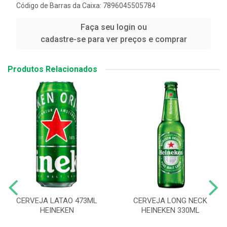
Código de Barras da Caixa: 7896045505784
Faça seu login ou
cadastre-se para ver preços e comprar
Produtos Relacionados
CERVEJA LATAO 473ML
CERVEJA LONG NECK
HEINEKEN
HEINEKEN 330ML