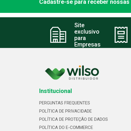
Cadastre-se para receber nossas 
Site
exclusivo
para
Empresas
Institucional
PERGUNTAS FREQUENTES
POLÍTICA DE PRIVACIDADE
POLÍTICA DE PROTEÇÃO DE DADOS
POLÍTICA DO E-COMMERCE