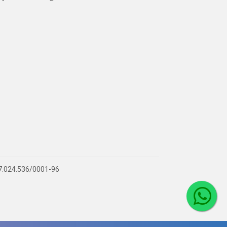
 07.024.536/0001-96