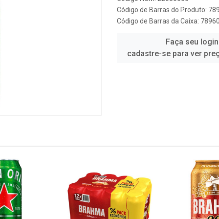
Código de Barras do Produto: 7
Código de Barras da Caixa: 789
Faça seu login
cadastre-se para ver pre