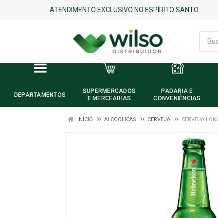
ATENDIMENTO EXCLUSIVO NO ESPÍRITO SANTO
SUPERMERCADOS
PADARIA E
DEPARTAMENTOS
E MERCEARIAS
CONVENIÊNCIAS
INÍCIO
ALCOOLICAS
CERVEJA
CERVEJA LON