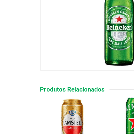
Produtos Relacionados