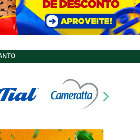
SANTO