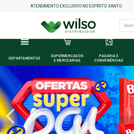
ATENDIMENTO EXCLUSIVO NO ESPÍRITO SANTO
SUPERMERCADOS
PADARIA E
DEPARTAMENTOS
E MERCEARIAS
CONVENIÊNCIAS