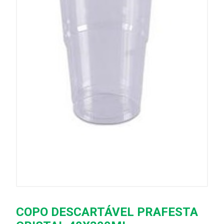
COPO DESCARTÁVEL PRAFESTA