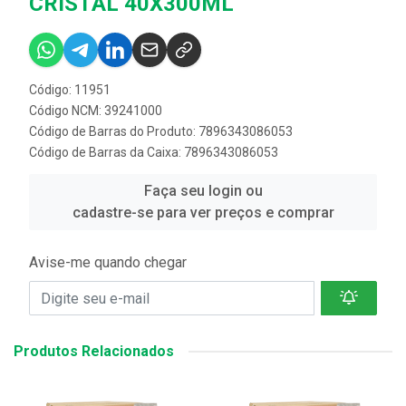
CRISTAL 40X300ML
Código: 11951
Código NCM: 39241000
Código de Barras do Produto: 7896343086053
Código de Barras da Caixa: 7896343086053
Faça seu login ou
cadastre-se para ver preços e comprar
Avise-me quando chegar
Produtos Relacionados