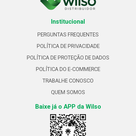
Institucional
PERGUNTAS FREQUENTES
POLÍTICA DE PRIVACIDADE
POLÍTICA DE PROTEÇÃO DE DADOS
POLÍTICA DO E-COMMERCE
TRABALHE CONOSCO
QUEM SOMOS
Baixe já o APP da Wilso