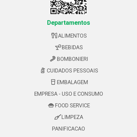
Departamentos
ALIMENTOS
BEBIDAS
BOMBONIERI
CUIDADOS PESSOAIS
EMBALAGEM
EMPRESA - USO E CONSUMO
FOOD SERVICE
LIMPEZA
PANIFICACAO