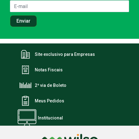
Site exclusivo para Empresas
Notas Fiscais
2ª via de Boleto
Meus Pedidos
Institucional