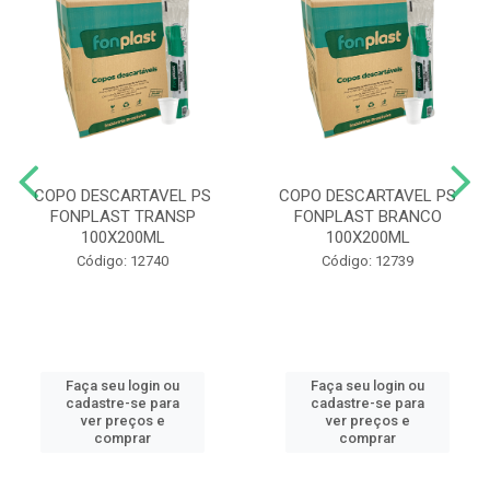
COPO DESCARTAVEL PS
COPO DESCARTAVEL PS
FONPLAST TRANSP
FONPLAST BRANCO
100X200ML
100X200ML
Código: 12740
Código: 12739
Faça seu login ou
Faça seu login ou
cadastre-se para
cadastre-se para
ver preços e
ver preços e
comprar
comprar