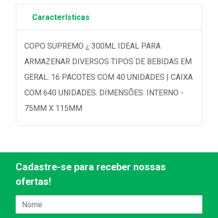
Características
COPO SUPREMO ¿ 300ML IDEAL PARA
ARMAZENAR DIVERSOS TIPOS DE BEBIDAS EM
GERAL. 16 PACOTES COM 40 UNIDADES | CAIXA
COM 640 UNIDADES. DIMENSÕES: INTERNO -
75MM X 115MM
Cadastre-se para receber nossas
ofertas!