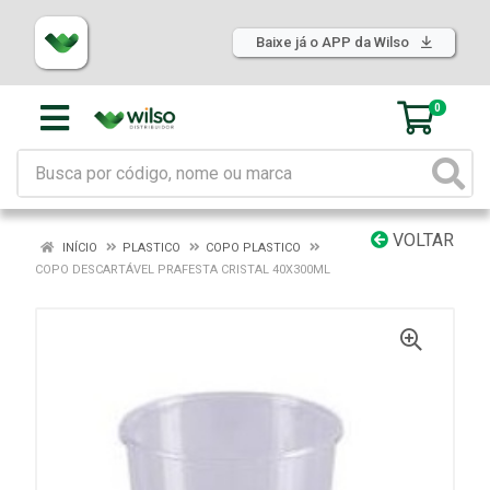
Baixe já o APP da Wilso
0
VOLTAR
INÍCIO
PLASTICO
COPO PLASTICO
COPO DESCARTÁVEL PRAFESTA CRISTAL 40X300ML