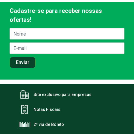
Cadastre-se para receber nossas
ofertas!
Site exclusivo para Empresas
Notas Fiscais
2ª via de Boleto