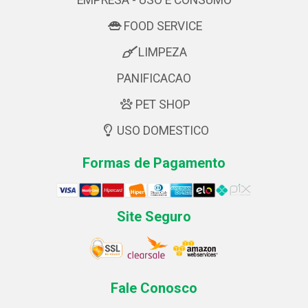
EMPRESA - USO E CONSUMO
FOOD SERVICE
LIMPEZA
PANIFICACAO
PET SHOP
USO DOMESTICO
Formas de Pagamento
Site Seguro
Fale Conosco