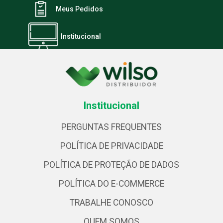
Meus Pedidos
Institucional
Institucional
PERGUNTAS FREQUENTES
POLÍTICA DE PRIVACIDADE
POLÍTICA DE PROTEÇÃO DE DADOS
POLÍTICA DO E-COMMERCE
TRABALHE CONOSCO
QUEM SOMOS