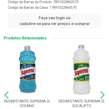
Código de Barras do Produto: 7891022860573
Código de Barras da Caixa: 17891022860570
Faça seu login ou
cadastre-se para ver preços e comprar
Produtos Relacionados
DESINFETANTE SUPREMA 2L
DESINFETANTE SUPREMA 2L
OCEANIC
EUCALIPTO