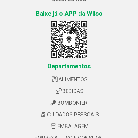
Baixe já o APP da Wilso
Departamentos
ALIMENTOS
BEBIDAS
BOMBONIERI
CUIDADOS PESSOAIS
EMBALAGEM