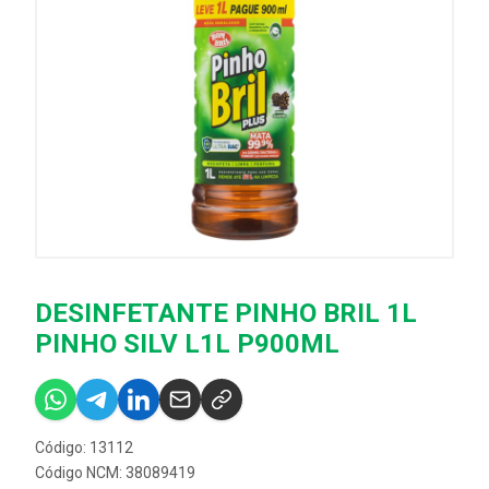
DESINFETANTE PINHO BRIL 1L
PINHO SILV L1L P900ML
Código: 13112
Código NCM: 38089419