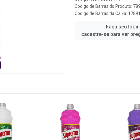
Código de Barras do Produto: 7
Código de Barras da Caixa: 178
Faça seu login
cadastre-se para ver pre