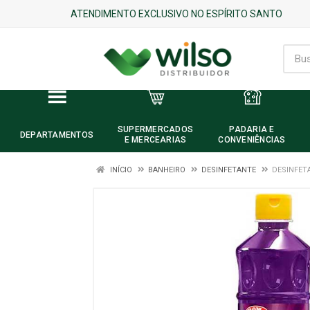
ATENDIMENTO EXCLUSIVO NO ESPÍRITO SANTO
SUPERMERCADOS
PADARIA E
DEPARTAMENTOS
E MERCEARIAS
CONVENIÊNCIAS
INÍCIO
BANHEIRO
DESINFETANTE
DESINFET