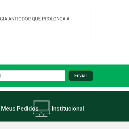
OGIA ANTIODOR QUE PROLONGA A
Meus Pedidos
Institucional