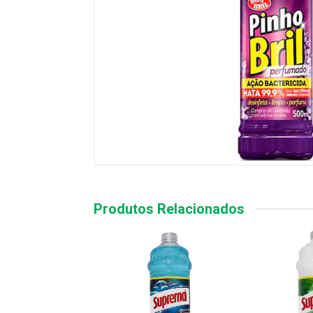
Produtos Relacionados