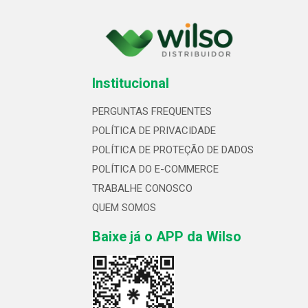
Institucional
PERGUNTAS FREQUENTES
POLÍTICA DE PRIVACIDADE
POLÍTICA DE PROTEÇÃO DE DADOS
POLÍTICA DO E-COMMERCE
TRABALHE CONOSCO
QUEM SOMOS
Baixe já o APP da Wilso