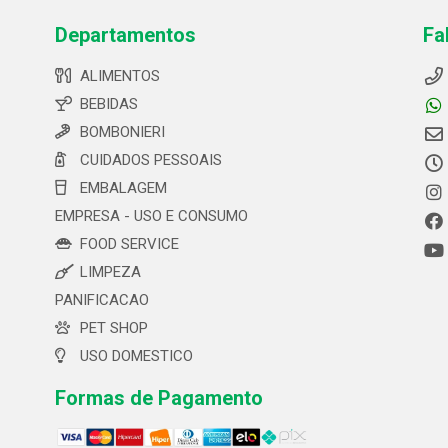
Departamentos
Fa
ALIMENTOS
BEBIDAS
BOMBONIERI
CUIDADOS PESSOAIS
EMBALAGEM
EMPRESA - USO E CONSUMO
FOOD SERVICE
LIMPEZA
PANIFICACAO
PET SHOP
USO DOMESTICO
Formas de Pagamento