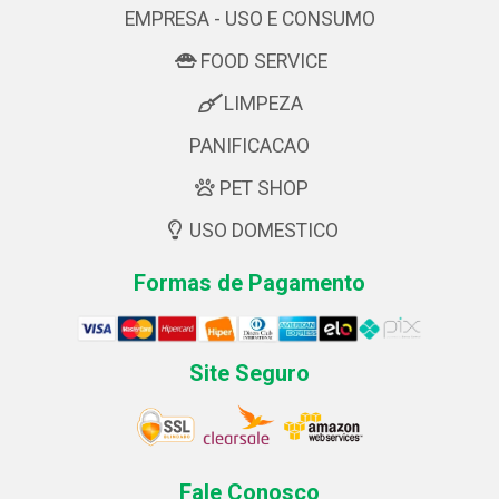
EMPRESA - USO E CONSUMO
FOOD SERVICE
LIMPEZA
PANIFICACAO
PET SHOP
USO DOMESTICO
Formas de Pagamento
Site Seguro
Fale Conosco