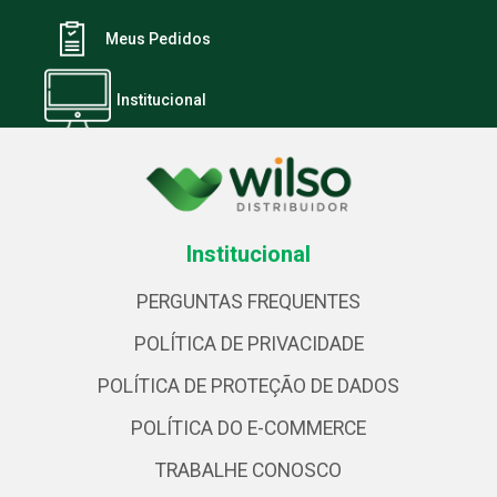
Meus Pedidos
Institucional
Institucional
PERGUNTAS FREQUENTES
POLÍTICA DE PRIVACIDADE
POLÍTICA DE PROTEÇÃO DE DADOS
POLÍTICA DO E-COMMERCE
TRABALHE CONOSCO