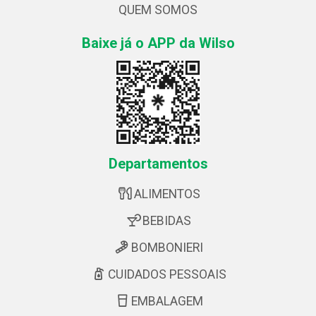
QUEM SOMOS
Baixe já o APP da Wilso
Departamentos
ALIMENTOS
BEBIDAS
BOMBONIERI
CUIDADOS PESSOAIS
EMBALAGEM