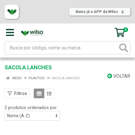
Baixe já o APP da Wilso
0
SACOLA LANCHES
VOLTAR
INÍCIO
PLASTICO
SACOLA LANCHES
Filtros
2 produtos ordenados por: