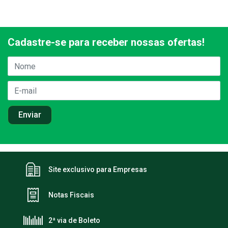
Cadastre-se para receber nossas ofertas!
Site exclusivo para Empresas
Notas Fiscais
2ª via de Boleto