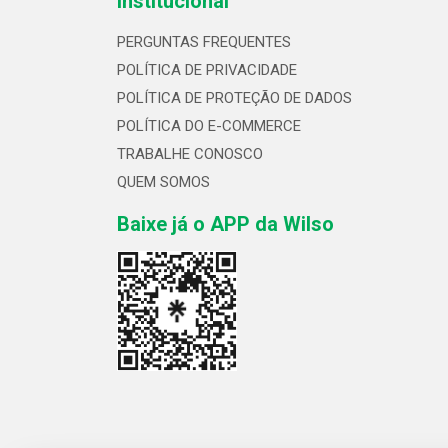
Institucional
PERGUNTAS FREQUENTES
POLÍTICA DE PRIVACIDADE
POLÍTICA DE PROTEÇÃO DE DADOS
POLÍTICA DO E-COMMERCE
TRABALHE CONOSCO
QUEM SOMOS
Baixe já o APP da Wilso