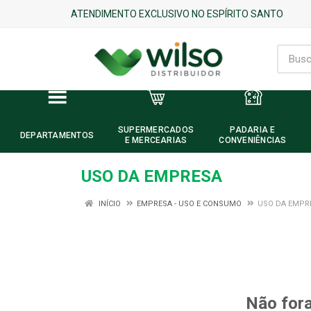
ATENDIMENTO EXCLUSIVO NO ESPÍRITO SANTO
SUPERMERCADOS
PADARIA E
DEPARTAMENTOS
E MERCEARIAS
CONVENIÊNCIAS
USO DA EMPRESA
INÍCIO
EMPRESA - USO E CONSUMO
USO DA EMPR
Não fora