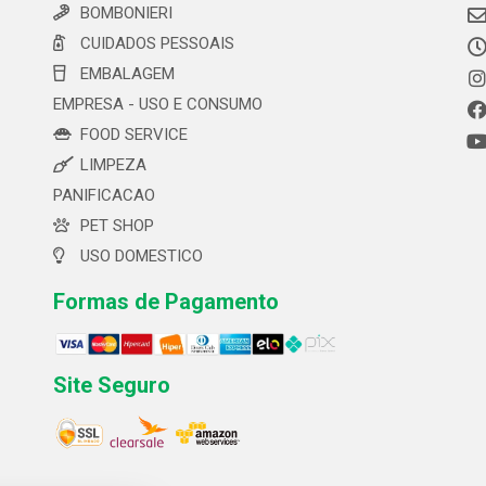
BOMBONIERI
CUIDADOS PESSOAIS
EMBALAGEM
EMPRESA - USO E CONSUMO
FOOD SERVICE
LIMPEZA
PANIFICACAO
PET SHOP
USO DOMESTICO
Formas de Pagamento
Site Seguro