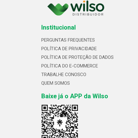
Institucional
PERGUNTAS FREQUENTES
POLÍTICA DE PRIVACIDADE
POLÍTICA DE PROTEÇÃO DE DADOS
POLÍTICA DO E-COMMERCE
TRABALHE CONOSCO
QUEM SOMOS
Baixe já o APP da Wilso