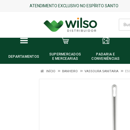
ATENDIMENTO EXCLUSIVO NO ESPÍRITO SANTO
SUPERMERCADOS
PADARIA E
DEPARTAMENTOS
E MERCEARIAS
CONVENIÊNCIAS
INÍCIO
BANHEIRO
VASSOURA SANITARIA
ES