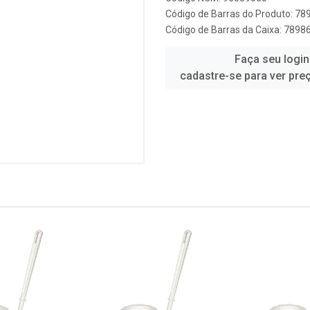
Código de Barras do Produto: 7
Código de Barras da Caixa: 789
Faça seu login
cadastre-se para ver pre