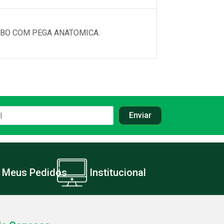
ABO COM PEGA ANATOMICA.
Meus Pedidos
Institucional