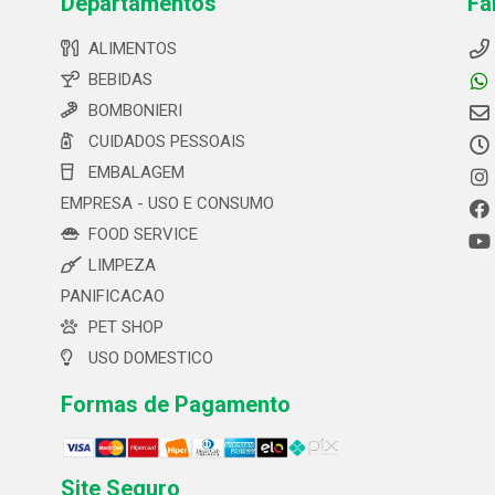
Departamentos
Fa
ALIMENTOS
BEBIDAS
BOMBONIERI
CUIDADOS PESSOAIS
EMBALAGEM
EMPRESA - USO E CONSUMO
FOOD SERVICE
LIMPEZA
PANIFICACAO
PET SHOP
USO DOMESTICO
Formas de Pagamento
Site Seguro