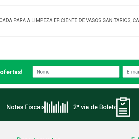
CADA PARA A LIMPEZA EFICIENTE DE VASOS SANITARIOS, C
ofertas!
Notas Fiscais
2ª via de Boleto