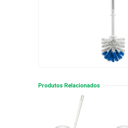
Produtos Relacionados