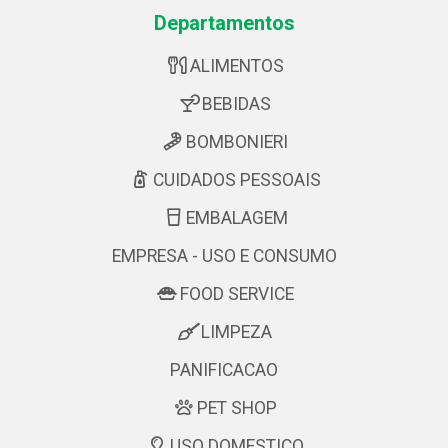
Departamentos
ALIMENTOS
BEBIDAS
BOMBONIERI
CUIDADOS PESSOAIS
EMBALAGEM
EMPRESA - USO E CONSUMO
FOOD SERVICE
LIMPEZA
PANIFICACAO
PET SHOP
USO DOMESTICO