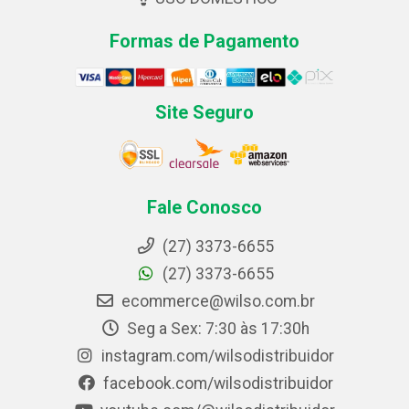
Formas de Pagamento
Site Seguro
Fale Conosco
(27) 3373-6655
(27) 3373-6655
ecommerce@wilso.com.br
Seg a Sex: 7:30 às 17:30h
instagram.com/wilsodistribuidor
facebook.com/wilsodistribuidor