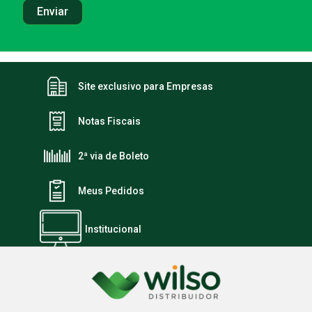
Site exclusivo para Empresas
Notas Fiscais
2ª via de Boleto
Meus Pedidos
Institucional