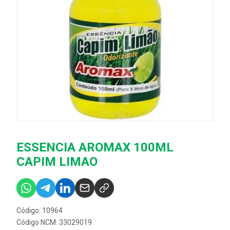
ESSENCIA AROMAX 100ML
CAPIM LIMAO
Código: 10964
Código NCM: 33029019