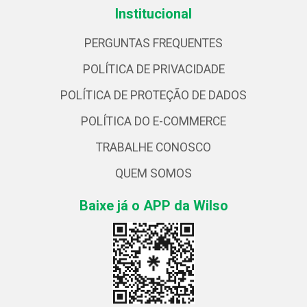
Institucional
PERGUNTAS FREQUENTES
POLÍTICA DE PRIVACIDADE
POLÍTICA DE PROTEÇÃO DE DADOS
POLÍTICA DO E-COMMERCE
TRABALHE CONOSCO
QUEM SOMOS
Baixe já o APP da Wilso