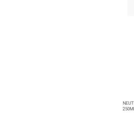
NEUT
250M