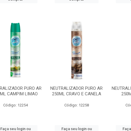
RALIZADOR PURO AR
NEUTRALIZADOR PURO AR
NEUTRAL
0ML CAMPIM LIMAO
250ML CRAVO E CANELA
250
Código: 12254
Código: 12258
Có
Faça seu login ou
Faça seu login ou
Faça