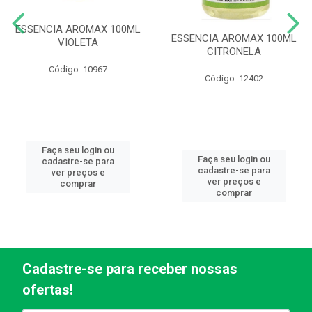
ESSENCIA AROMAX 100ML
ESSENCIA AROMAX 100ML
VIOLETA
CITRONELA
Código: 10967
Código: 12402
Faça seu login ou
Faça seu login ou
cadastre-se para
cadastre-se para
ver preços e
ver preços e
comprar
comprar
Cadastre-se para receber nossas
ofertas!