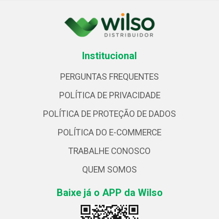
Institucional
PERGUNTAS FREQUENTES
POLÍTICA DE PRIVACIDADE
POLÍTICA DE PROTEÇÃO DE DADOS
POLÍTICA DO E-COMMERCE
TRABALHE CONOSCO
QUEM SOMOS
Baixe já o APP da Wilso