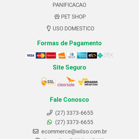
PANIFICACAO
PET SHOP
USO DOMESTICO
Formas de Pagamento
Site Seguro
Fale Conosco
(27) 3373-6655
(27) 3373-6655
ecommerce@wilso.com.br