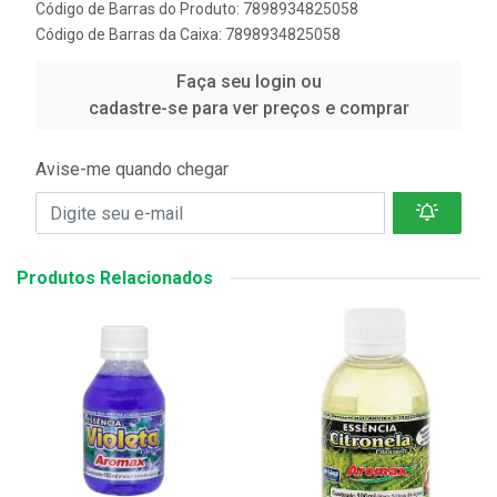
Código de Barras do Produto: 7898934825058
Código de Barras da Caixa: 7898934825058
Faça seu login ou
cadastre-se para ver preços e comprar
Avise-me quando chegar
Produtos Relacionados