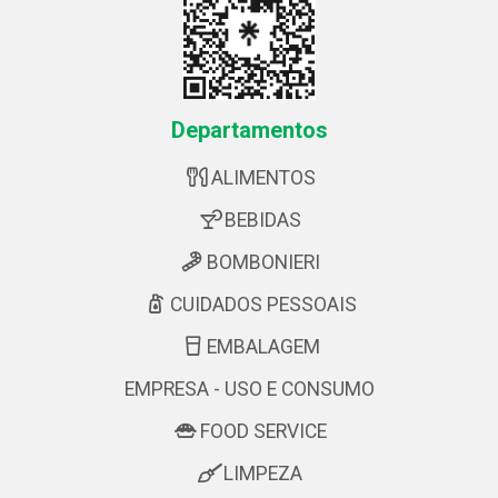
Departamentos
ALIMENTOS
BEBIDAS
BOMBONIERI
CUIDADOS PESSOAIS
EMBALAGEM
EMPRESA - USO E CONSUMO
FOOD SERVICE
LIMPEZA