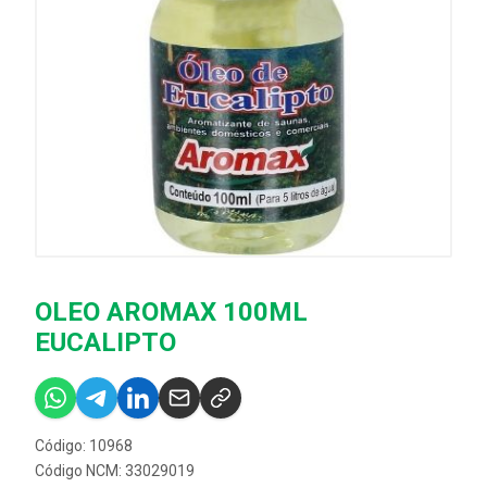
OLEO AROMAX 100ML
EUCALIPTO
Código: 10968
Código NCM: 33029019