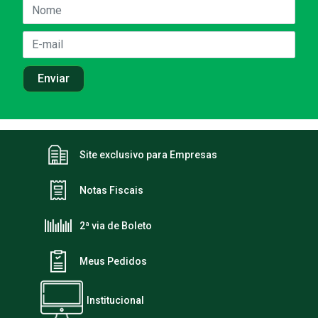
Site exclusivo para Empresas
Notas Fiscais
2ª via de Boleto
Meus Pedidos
Institucional