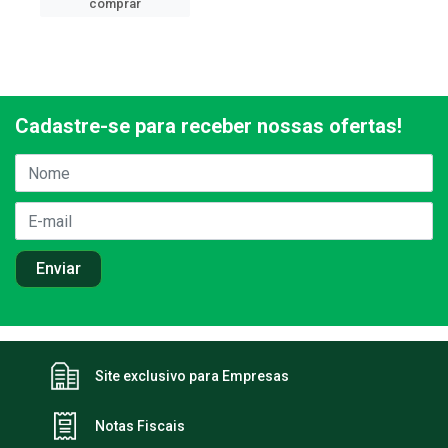
comprar
Cadastre-se para receber nossas ofertas!
Site exclusivo para Empresas
Notas Fiscais