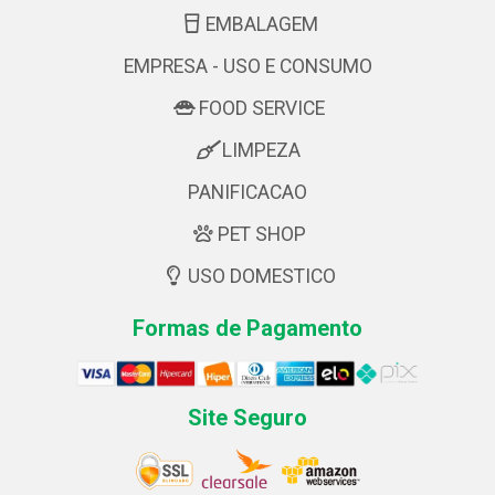
EMBALAGEM
EMPRESA - USO E CONSUMO
FOOD SERVICE
LIMPEZA
PANIFICACAO
PET SHOP
USO DOMESTICO
Formas de Pagamento
Site Seguro