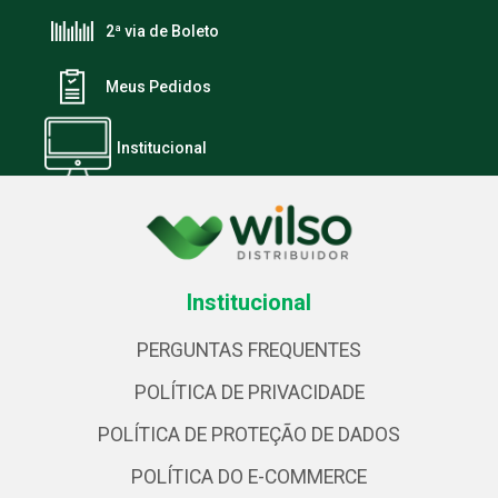
2ª via de Boleto
Meus Pedidos
Institucional
Institucional
PERGUNTAS FREQUENTES
POLÍTICA DE PRIVACIDADE
POLÍTICA DE PROTEÇÃO DE DADOS
POLÍTICA DO E-COMMERCE