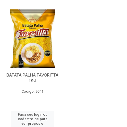
BATATA PALHA FAVORITTA
1KG
Código: 9041
Faça seu login ou
cadastre-se para
ver preços e