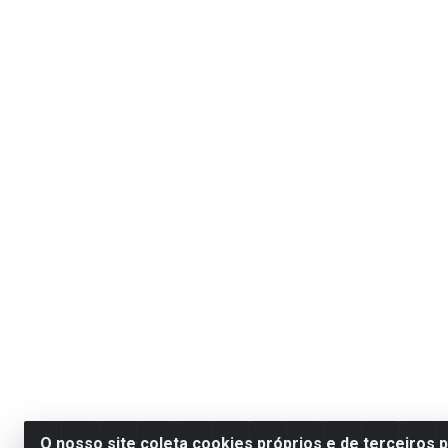
O nosso site coleta cookies próprios e de terceiros 