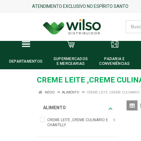
ATENDIMENTO EXCLUSIVO NO ESPÍRITO SANTO
SUPERMERCADOS
PADARIA E
DEPARTAMENTOS
E MERCEARIAS
CONVENIÊNCIAS
CREME LEITE ,CREME CULIN
INÍCIO
ALIMENTO
CREME LEITE ,CREME CULINARIO
ALIMENTO
CREME LEITE ,CREME CULINARIO E
6
CHANTILLY