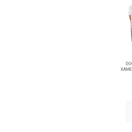
DO
XAME