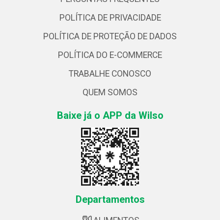
POLÍTICA DE PRIVACIDADE
POLÍTICA DE PROTEÇÃO DE DADOS
POLÍTICA DO E-COMMERCE
TRABALHE CONOSCO
QUEM SOMOS
Baixe já o APP da Wilso
Departamentos