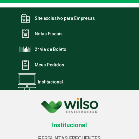
Site exclusivo para Empresas
Notas Fiscais
2ª via de Boleto
Meus Pedidos
Institucional
Institucional
PERGUNTAS FREQUENTES