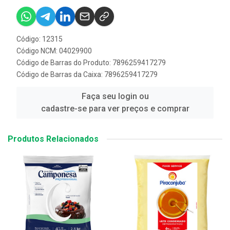
Código: 12315
Código NCM: 04029900
Código de Barras do Produto: 7896259417279
Código de Barras da Caixa: 7896259417279
Faça seu login ou
cadastre-se para ver preços e comprar
Produtos Relacionados