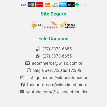
Site Seguro
Fale Conosco
(27) 3373-6655
(27) 3373-6655
ecommerce@wilso.com.br
Seg a Sex: 7:30 às 17:30h
instagram.com/wilsodistribuidor
facebook.com/wilsodistribuidor
youtube.com/@wilsodistribuidor