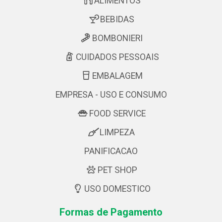
ALIMENTOS
BEBIDAS
BOMBONIERI
CUIDADOS PESSOAIS
EMBALAGEM
EMPRESA - USO E CONSUMO
FOOD SERVICE
LIMPEZA
PANIFICACAO
PET SHOP
USO DOMESTICO
Formas de Pagamento