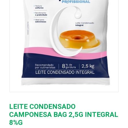
LEITE CONDENSADO
CAMPONESA BAG 2,5G INTEGRAL
8%G