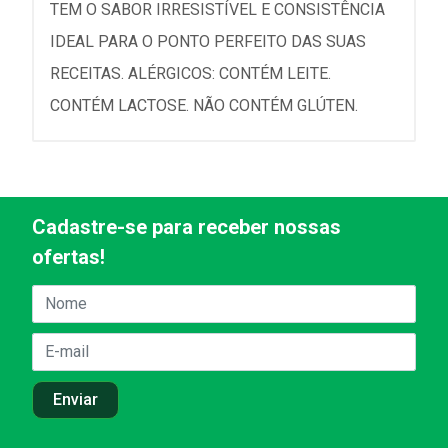
TEM O SABOR IRRESISTÍVEL E CONSISTÊNCIA
IDEAL PARA O PONTO PERFEITO DAS SUAS
RECEITAS. ALÉRGICOS: CONTÉM LEITE.
CONTÉM LACTOSE. NÃO CONTÉM GLÚTEN.
Cadastre-se para receber nossas
ofertas!