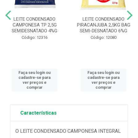
LEITE CONDENSADO
LEITE CONDENSADO
CAMPONESA TP 2,5G
PIRACANJUBA 2,5KG BAG
SEMIDESNATADO 4%G
SEMI-DESNATADO 6%G
Código: 12316
Código: 12080
Faça seu login ou
Faça seu login ou
cadastre-se para
cadastre-se para
ver preços e
ver preços e
comprar
comprar
Características
O LEITE CONDENSADO CAMPONESA INTEGRAL