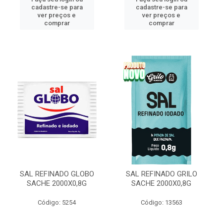
cadastre-se para
cadastre-se para
ver preços e
ver preços e
comprar
comprar
SAL REFINADO GLOBO
SAL REFINADO GRILO
SACHE 2000X0,8G
SACHE 2000X0,8G
Código: 5254
Código: 13563