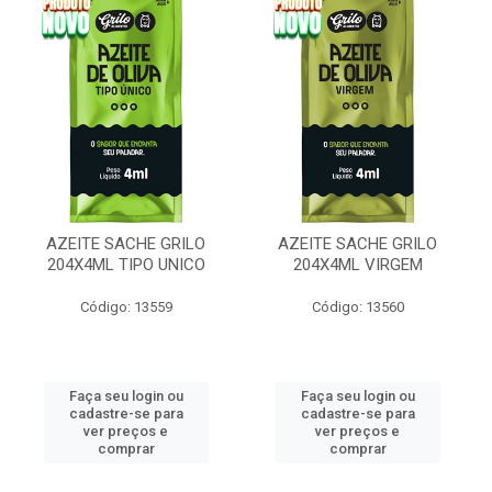
AZEITE SACHE GRILO
AZEITE SACHE GRILO
204X4ML TIPO UNICO
204X4ML VIRGEM
Código: 13559
Código: 13560
Faça seu login ou
Faça seu login ou
cadastre-se para
cadastre-se para
ver preços e
ver preços e
comprar
comprar