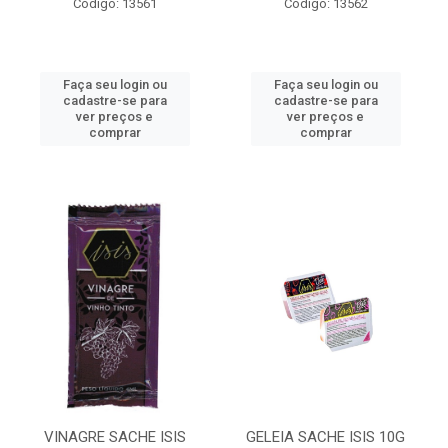
Código: 13561
Código: 13562
Faça seu login ou
Faça seu login ou
cadastre-se para
cadastre-se para
ver preços e
ver preços e
comprar
comprar
VINAGRE SACHE ISIS
GELEIA SACHE ISIS 10G