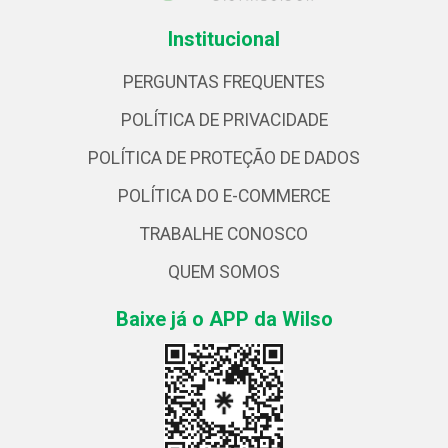
Institucional
PERGUNTAS FREQUENTES
POLÍTICA DE PRIVACIDADE
POLÍTICA DE PROTEÇÃO DE DADOS
POLÍTICA DO E-COMMERCE
TRABALHE CONOSCO
QUEM SOMOS
Baixe já o APP da Wilso