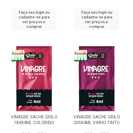
Faça seu login ou
Faça seu login ou
cadastre-se para
cadastre-se para
ver preços e
ver preços e
comprar
comprar
VINAGRE SACHE GRILO
VINAGRE SACHE GRILO
184X4ML COLORIDO
200X4ML VINHO TINTO