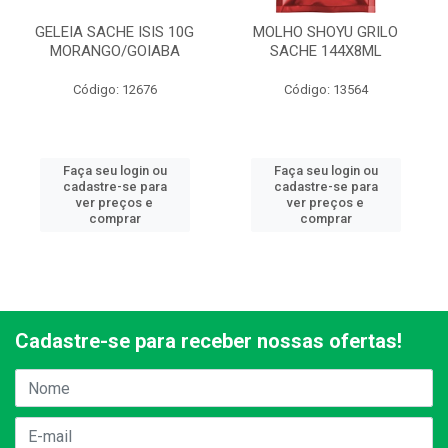
GELEIA SACHE ISIS 10G
MOLHO SHOYU GRILO
MORANGO/GOIABA
SACHE 144X8ML
Código: 12676
Código: 13564
Faça seu login ou
Faça seu login ou
cadastre-se para
cadastre-se para
ver preços e
ver preços e
comprar
comprar
Cadastre-se para receber nossas ofertas!