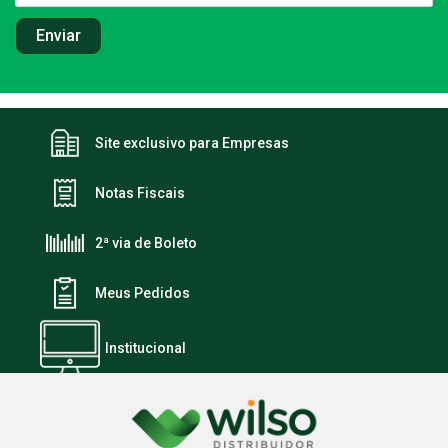
Site exclusivo para Empresas
Notas Fiscais
2ª via de Boleto
Meus Pedidos
Institucional