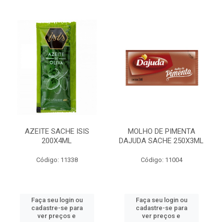
AZEITE SACHE ISIS
MOLHO DE PIMENTA
200X4ML
DAJUDA SACHE 250X3ML
Código: 11338
Código: 11004
Faça seu login ou
Faça seu login ou
cadastre-se para
cadastre-se para
ver preços e
ver preços e