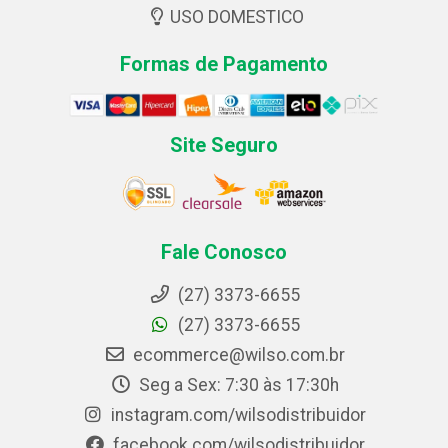
USO DOMESTICO
Formas de Pagamento
Site Seguro
Fale Conosco
(27) 3373-6655
(27) 3373-6655
ecommerce@wilso.com.br
Seg a Sex: 7:30 às 17:30h
instagram.com/wilsodistribuidor
facebook.com/wilsodistribuidor