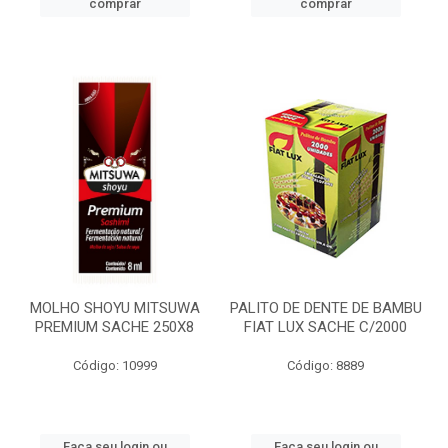
comprar
comprar
MOLHO SHOYU MITSUWA
PALITO DE DENTE DE BAMBU
PREMIUM SACHE 250X8
FIAT LUX SACHE C/2000
Código: 10999
Código: 8889
Faça seu login ou
Faça seu login ou