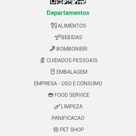
Departamentos
ALIMENTOS
BEBIDAS
BOMBONIERI
CUIDADOS PESSOAIS
EMBALAGEM
EMPRESA - USO E CONSUMO
FOOD SERVICE
LIMPEZA
PANIFICACAO
PET SHOP