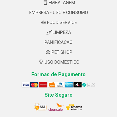
EMBALAGEM
EMPRESA - USO E CONSUMO
FOOD SERVICE
LIMPEZA
PANIFICACAO
PET SHOP
USO DOMESTICO
Formas de Pagamento
Site Seguro