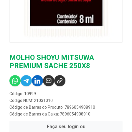
MOLHO SHOYU MITSUWA
PREMIUM SACHE 250X8
Código: 10999
Código NCM: 21031010
Código de Barras do Produto: 7896054908910
Código de Barras da Caixa: 7896054908910
Faça seu login ou