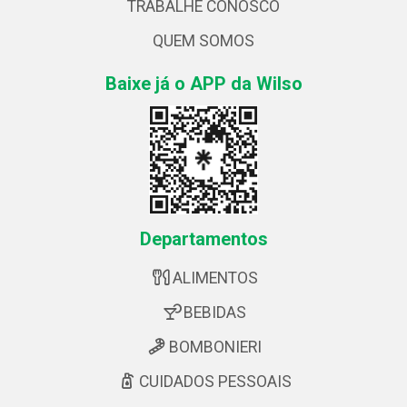
TRABALHE CONOSCO
QUEM SOMOS
Baixe já o APP da Wilso
Departamentos
ALIMENTOS
BEBIDAS
BOMBONIERI
CUIDADOS PESSOAIS