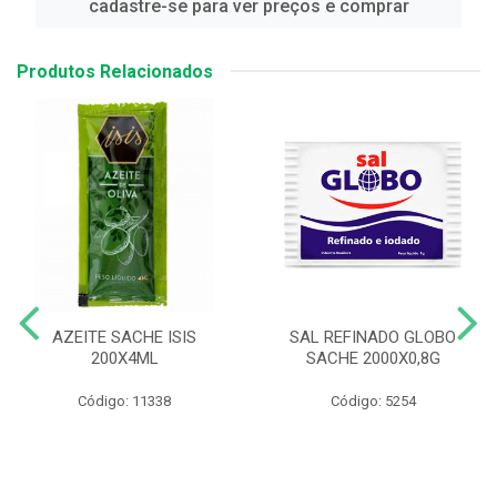
cadastre-se para ver preços e comprar
Produtos Relacionados
AZEITE SACHE ISIS
SAL REFINADO GLOBO
200X4ML
SACHE 2000X0,8G
Código: 11338
Código: 5254