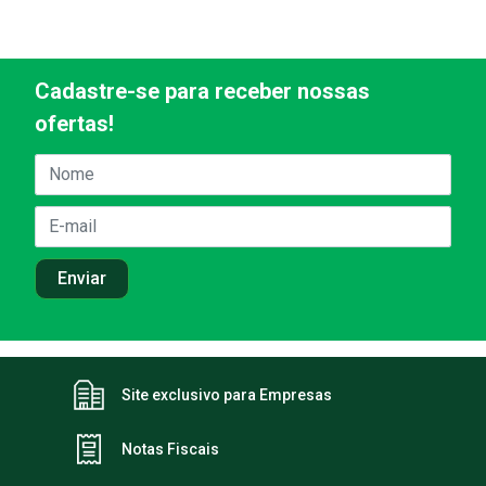
Cadastre-se para receber nossas
ofertas!
Site exclusivo para Empresas
Notas Fiscais