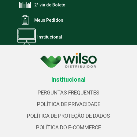
2ª via de Boleto
Meus Pedidos
Institucional
Institucional
PERGUNTAS FREQUENTES
POLÍTICA DE PRIVACIDADE
POLÍTICA DE PROTEÇÃO DE DADOS
POLÍTICA DO E-COMMERCE