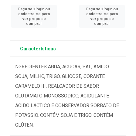
Faça seu login ou
Faça seu login ou
cadastre-se para
cadastre-se para
ver preços e
ver preços e
comprar
comprar
Características
NGREDIENTES AGUA, ACUCAR, SAL, AMIDO,
SOJA, MILHO, TRIGO, GLICOSE, CORANTE
CARAMELO III, REALCADOR DE SABOR
GLUTAMATO MONOSSODICO, ACIDULANTE
ACIDO LACTICO E CONSERVADOR SORBATO DE
POTASSIO. CONTÉM SOJA E TRIGO. CONTÉM
GLÚTEN.