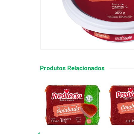
Produtos Relacionados