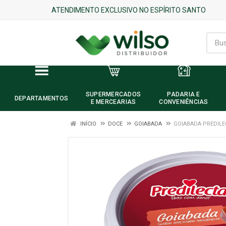
ATENDIMENTO EXCLUSIVO NO ESPÍRITO SANTO
SUPERMERCADOS
PADARIA E
DEPARTAMENTOS
E MERCEARIAS
CONVENIÊNCIAS
INÍCIO
DOCE
GOIABADA
GOIABADA PREDILE