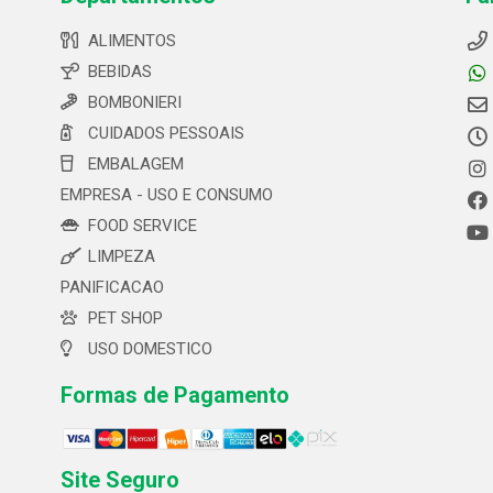
ALIMENTOS
BEBIDAS
BOMBONIERI
CUIDADOS PESSOAIS
EMBALAGEM
EMPRESA - USO E CONSUMO
FOOD SERVICE
LIMPEZA
PANIFICACAO
PET SHOP
USO DOMESTICO
Formas de Pagamento
Site Seguro