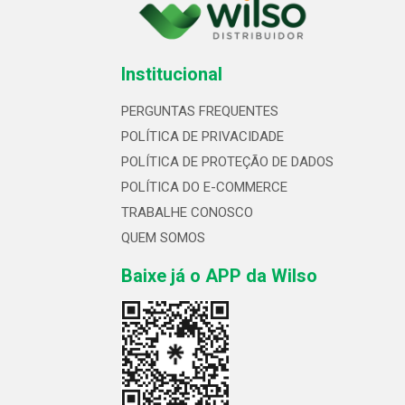
Institucional
PERGUNTAS FREQUENTES
POLÍTICA DE PRIVACIDADE
POLÍTICA DE PROTEÇÃO DE DADOS
POLÍTICA DO E-COMMERCE
TRABALHE CONOSCO
QUEM SOMOS
Baixe já o APP da Wilso