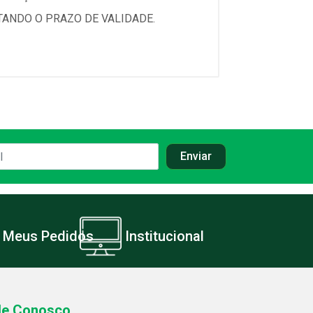
TANDO O PRAZO DE VALIDADE.
Meus Pedidos
Institucional
le Conosco