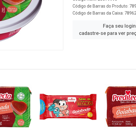
Código de Barras do Produto: 7
Código de Barras da Caixa: 789
Faça seu login
cadastre-se para ver pre