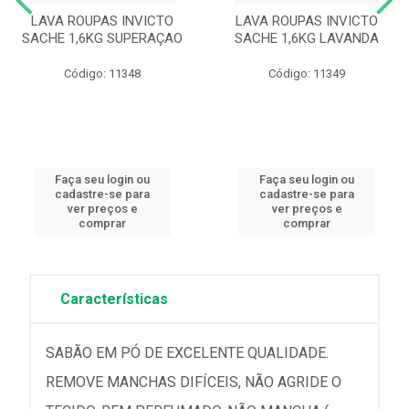
LAVA ROUPAS INVICTO
LAVA ROUPAS INVICTO
SACHE 1,6KG SUPERAÇAO
SACHE 1,6KG LAVANDA
Código: 11348
Código: 11349
Faça seu login ou
Faça seu login ou
cadastre-se para
cadastre-se para
ver preços e
ver preços e
comprar
comprar
Características
SABÃO EM PÓ DE EXCELENTE QUALIDADE.
REMOVE MANCHAS DIFÍCEIS, NÃO AGRIDE O