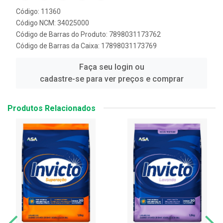
Código: 11360
Código NCM: 34025000
Código de Barras do Produto: 7898031173762
Código de Barras da Caixa: 17898031173769
Faça seu login ou
cadastre-se para ver preços e comprar
Produtos Relacionados