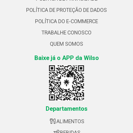
POLÍTICA DE PROTEÇÃO DE DADOS
POLÍTICA DO E-COMMERCE
TRABALHE CONOSCO
QUEM SOMOS
Baixe já o APP da Wilso
Departamentos
ALIMENTOS
BEBIDAS