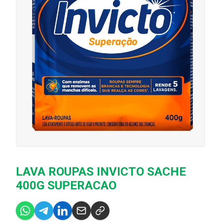
LAVA ROUPAS INVICTO SACHE
400G SUPERACAO