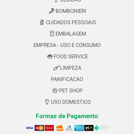
BOMBONIERI
CUIDADOS PESSOAIS
EMBALAGEM
EMPRESA - USO E CONSUMO
FOOD SERVICE
LIMPEZA
PANIFICACAO
PET SHOP
USO DOMESTICO
Formas de Pagamento