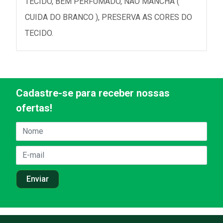
TECIDO, BEM PERFUMADO, NÃO MANCHA (
CUIDA DO BRANCO ), PRESERVA AS CORES DO
TECIDO.
Cadastre-se para receber nossas
ofertas!