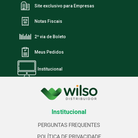
Site exclusivo para Empresas
Notas Fiscais
2ª via de Boleto
Meus Pedidos
Institucional
Institucional
PERGUNTAS FREQUENTES
POLÍTICA DE PRIVACIDADE